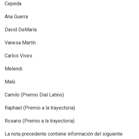
Cepeda
Ana Guerra
David DeMaría
Vanesa Martín
Carlos Vives
Melendi
Malú
Camilo (Premio Dial Latino)
Raphael (Premio a la trayectoria)
Rosario (Premio a la trayectoria)
La nota precedente contiene información del siguiente