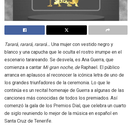
Tarará, rarará, rarará…
Una mujer con vestido negro y
blanco y una capucha que le oculta el rostro irrumpe en el
escenario tarareando. Se desvela, es Ana Guerra, que
comienza a cantar
Mi gran noche, de
Raphael
.
El público
arranca en aplausos al reconocer la icónica letra de uno de
los grandes triunfadores de la ceremonia. Lo que le
continúa es un recital homenaje de Guerra a algunas de las
canciones más conocidas de todos los premiados. Así
comenzó la gala de los Premios Dial, que celebra un cuarto
de siglo reuniendo lo mejor de la música en español en
Santa Cruz de Tenerife.