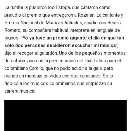
La rumba la pusieron los Estopa, que cantaron como
preludio al premio que entregaron a Rozalén. La cantante y
Premio Nacional de Músicas Actuales, acudió con Beatriz
Romero, su compañera habitual intérprete en lenguaje de
signos.
“Yo ya tuve un premio gigante el día en que tan
solo dos personas decidieron escuchar mi música
”,
dijo al recoger el galardón. Uno de los pequeños momentos
de euforia vino con la presentación del Dial Latino para el
colombiano Camilo, que no pudo acudir a la gala, pero
mandó un mensaje en vídeo con dos canciones. Se lo
dedicó a los músicos colombianos que empiezan su
carrera musical.