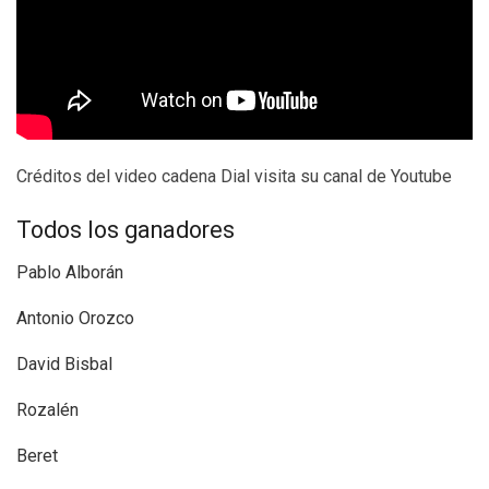
Créditos del video cadena Dial visita su canal de Youtube
Todos los ganadores
Pablo Alborán
Antonio Orozco
David Bisbal
Rozalén
Beret