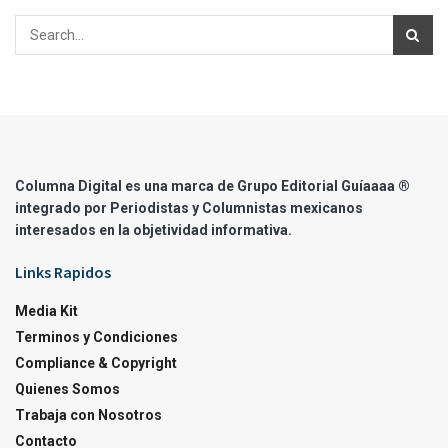
Columna Digital es una marca de Grupo Editorial Guíaaaa ®
integrado por Periodistas y Columnistas mexicanos
interesados en la objetividad informativa.
Links Rapidos
Media Kit
Terminos y Condiciones
Compliance & Copyright
Quienes Somos
Trabaja con Nosotros
Contacto