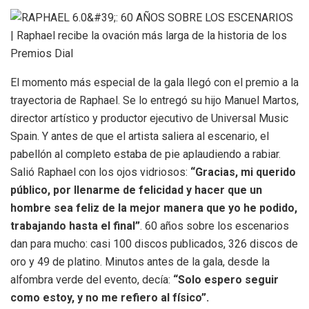
El momento más especial de la gala llegó con el premio a la
trayectoria de Raphael. Se lo entregó su hijo Manuel Martos,
director artístico y productor ejecutivo de Universal Music
Spain. Y antes de que el artista saliera al escenario, el
pabellón al completo estaba de pie aplaudiendo a rabiar.
Salió Raphael con los ojos vidriosos:
“Gracias, mi querido
público, por llenarme de felicidad y hacer que un
hombre sea feliz de la mejor manera que yo he podido,
trabajando hasta el final”
. 60 años sobre los escenarios
dan para mucho: casi 100 discos publicados, 326 discos de
oro y 49 de platino. Minutos antes de la gala, desde la
alfombra verde del evento, decía:
“Solo espero seguir
como estoy, y no me refiero al físico”.