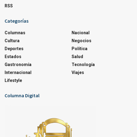
RSS
Categorías
Columnas
Nacional
Cultura
Negocios
Deportes
Política
Estados
Salud
Gastronomía
Tecnología
Internacional
Viajes
Lifestyle
Columna Digital