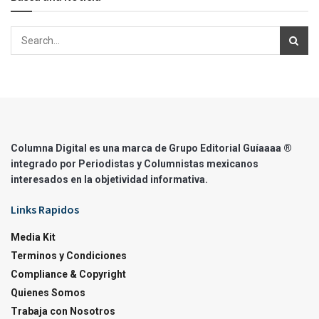
Columna Digital es una marca de Grupo Editorial Guíaaaa ®
integrado por Periodistas y Columnistas mexicanos
interesados en la objetividad informativa.
Links Rapidos
Media Kit
Terminos y Condiciones
Compliance & Copyright
Quienes Somos
Trabaja con Nosotros