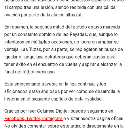
al campo tras una lesión, siendo recibida con una cálida
ovación por parte de la afición albiazul.
En resumen, la segunda mitad del partido estuvo marcada
por un constante dominio de las Rayadas, que, aunque lo
intentaron en múltiples ocasiones, no lograron ampliar su
ventaja. Las Tuzas, por su parte, se replegaron en busca de
igualar el juego, una estrategia que deberán ajustar para
tener éxito en el encuentro de vuelta y aspirar a alcanzar la
Final del fútbol mexicano.
Esta emocionante travesía en la liga continúa, y los
aficionados están ansiosos por ver cómo se desarrolla la
historia en el siguiente capítulo de esta rivalidad.
Gracias por leer Columna Digital, puedes seguirnos en
Facebook,
Twitter,
Instagram
o visitar nuestra página oficial.
No olvides comentar sobre este articulo directamente en la