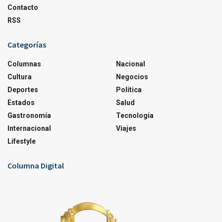
Contacto
RSS
Categorías
Columnas
Nacional
Cultura
Negocios
Deportes
Política
Estados
Salud
Gastronomía
Tecnología
Internacional
Viajes
Lifestyle
Columna Digital