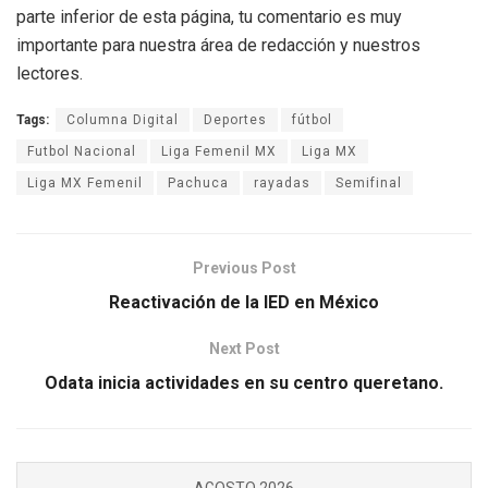
parte inferior de esta página, tu comentario es muy
importante para nuestra área de redacción y nuestros
lectores.
Tags:
Columna Digital
Deportes
fútbol
Futbol Nacional
Liga Femenil MX
Liga MX
Liga MX Femenil
Pachuca
rayadas
Semifinal
Previous Post
Reactivación de la IED en México
Next Post
Odata inicia actividades en su centro queretano.