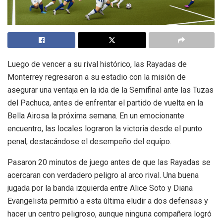
Luego de vencer a su rival histórico, las Rayadas de
Monterrey regresaron a su estadio con la misión de
asegurar una ventaja en la ida de la Semifinal ante las Tuzas
del Pachuca, antes de enfrentar el partido de vuelta en la
Bella Airosa la próxima semana. En un emocionante
encuentro, las locales lograron la victoria desde el punto
penal, destacándose el desempeño del equipo.
Pasaron 20 minutos de juego antes de que las Rayadas se
acercaran con verdadero peligro al arco rival. Una buena
jugada por la banda izquierda entre Alice Soto y Diana
Evangelista permitió a esta última eludir a dos defensas y
hacer un centro peligroso, aunque ninguna compañera logró