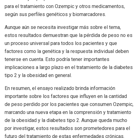
para el tratamiento con Ozempic y otros medicamentos,
según sus perfiles genéticos y biomarcadores.
Aunque aún se necesita investigar más sobre el tema,
estos resultados demuestran que la pérdida de peso no es
un proceso universal para todos los pacientes y que
factores como la genética y la respuesta individual deben
tenerse en cuenta. Esto podría tener importantes
implicaciones a largo plazo en el tratamiento de la diabetes
tipo 2 y la obesidad en general.
En resumen, el ensayo realizado brinda información
importante sobre los factores que influyen en la cantidad
de peso perdido por los pacientes que consumen Ozempic,
marcando una nueva etapa en la comprensión y tratamiento
de la obesidad y la diabetes tipo 2. Aunque queda mucho
por investigar, estos resultados son prometedores para el
futuro del tratamiento de estas enfermedades crónicas.