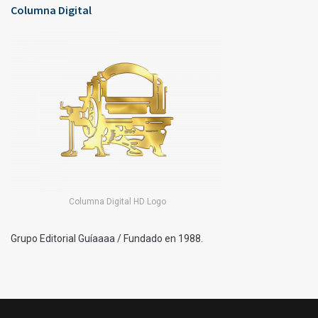
Columna Digital
Columna Digital HD Logo
Grupo Editorial Guíaaaa / Fundado en 1988.