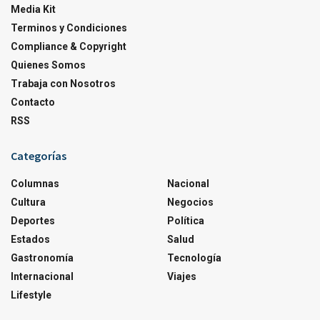
Media Kit
Terminos y Condiciones
Compliance & Copyright
Quienes Somos
Trabaja con Nosotros
Contacto
RSS
Categorías
Columnas
Nacional
Cultura
Negocios
Deportes
Política
Estados
Salud
Gastronomía
Tecnología
Internacional
Viajes
Lifestyle