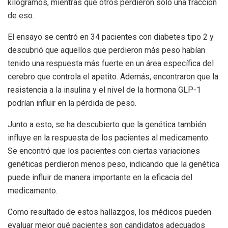
kilogramos, mientras que otros perdieron solo una fracción
de eso.
El ensayo se centró en 34 pacientes con diabetes tipo 2 y
descubrió que aquellos que perdieron más peso habían
tenido una respuesta más fuerte en un área específica del
cerebro que controla el apetito. Además, encontraron que la
resistencia a la insulina y el nivel de la hormona GLP-1
podrían influir en la pérdida de peso.
Junto a esto, se ha descubierto que la genética también
influye en la respuesta de los pacientes al medicamento.
Se encontró que los pacientes con ciertas variaciones
genéticas perdieron menos peso, indicando que la genética
puede influir de manera importante en la eficacia del
medicamento.
Como resultado de estos hallazgos, los médicos pueden
evaluar mejor qué pacientes son candidatos adecuados