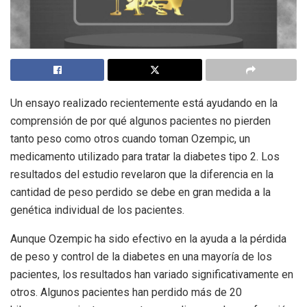
Un ensayo realizado recientemente está ayudando en la
comprensión de por qué algunos pacientes no pierden
tanto peso como otros cuando toman Ozempic, un
medicamento utilizado para tratar la diabetes tipo 2. Los
resultados del estudio revelaron que la diferencia en la
cantidad de peso perdido se debe en gran medida a la
genética individual de los pacientes.
Aunque Ozempic ha sido efectivo en la ayuda a la pérdida
de peso y control de la diabetes en una mayoría de los
pacientes, los resultados han variado significativamente en
otros. Algunos pacientes han perdido más de 20