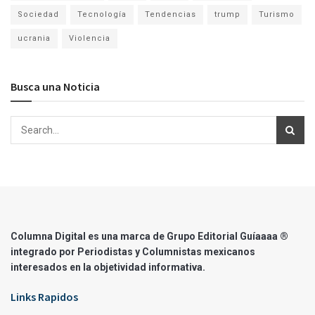
Sociedad
Tecnología
Tendencias
trump
Turismo
ucrania
Violencia
Busca una Noticia
Columna Digital es una marca de Grupo Editorial Guíaaaa ®
integrado por Periodistas y Columnistas mexicanos
interesados en la objetividad informativa.
Links Rapidos