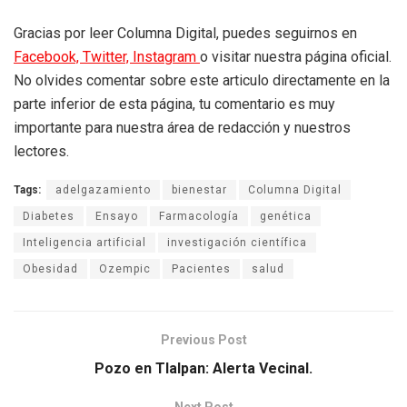
Gracias por leer Columna Digital, puedes seguirnos en
Facebook,
Twitter,
Instagram
o visitar nuestra página oficial.
No olvides comentar sobre este articulo directamente en la
parte inferior de esta página, tu comentario es muy
importante para nuestra área de redacción y nuestros
lectores.
Tags:
adelgazamiento
bienestar
Columna Digital
Diabetes
Ensayo
Farmacología
genética
Inteligencia artificial
investigación científica
Obesidad
Ozempic
Pacientes
salud
Previous Post
Pozo en Tlalpan: Alerta Vecinal.