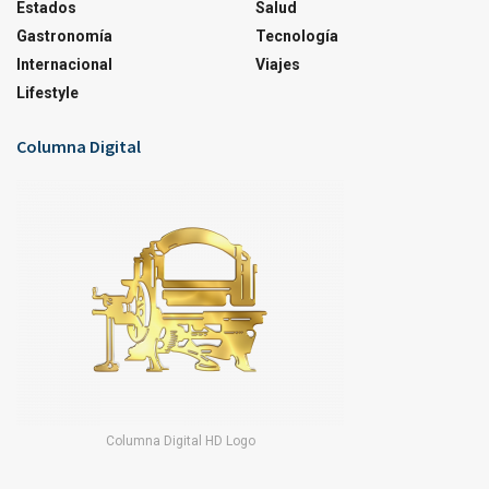
Estados
Salud
Gastronomía
Tecnología
Internacional
Viajes
Lifestyle
Columna Digital
Columna Digital HD Logo