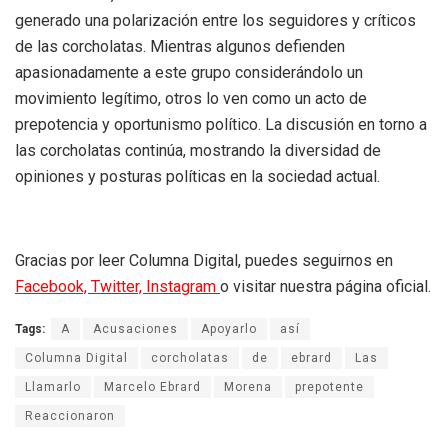
generado una polarización entre los seguidores y críticos
de las corcholatas. Mientras algunos defienden
apasionadamente a este grupo considerándolo un
movimiento legítimo, otros lo ven como un acto de
prepotencia y oportunismo político. La discusión en torno a
las corcholatas continúa, mostrando la diversidad de
opiniones y posturas políticas en la sociedad actual.
Gracias por leer Columna Digital, puedes seguirnos en
Facebook,
Twitter,
Instagram
o visitar nuestra página oficial.
Tags:
A
Acusaciones
Apoyarlo
así
Columna Digital
corcholatas
de
ebrard
Las
Llamarlo
Marcelo Ebrard
Morena
prepotente
Reaccionaron