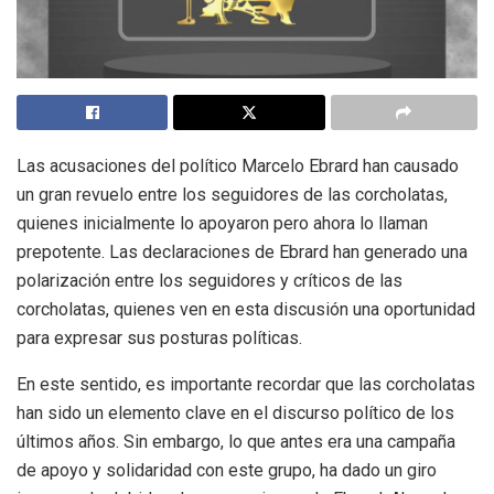
Las acusaciones del político Marcelo Ebrard han causado
un gran revuelo entre los seguidores de las corcholatas,
quienes inicialmente lo apoyaron pero ahora lo llaman
prepotente. Las declaraciones de Ebrard han generado una
polarización entre los seguidores y críticos de las
corcholatas, quienes ven en esta discusión una oportunidad
para expresar sus posturas políticas.
En este sentido, es importante recordar que las corcholatas
han sido un elemento clave en el discurso político de los
últimos años. Sin embargo, lo que antes era una campaña
de apoyo y solidaridad con este grupo, ha dado un giro