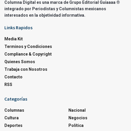
Columna Digital es una marca de Grupo Editorial Guíaaaa ®
integrado por Periodistas y Columnistas mexicanos
interesados en la objetividad informativa.
Links Rapidos
Media Kit
Terminos y Condiciones
Compliance & Copyright
Quienes Somos
Trabaja con Nosotros
Contacto
RSS
Categorías
Columnas
Nacional
Cultura
Negocios
Deportes
Política