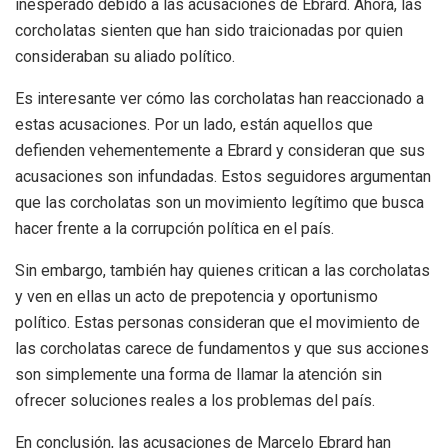
inesperado debido a las acusaciones de Ebrard. Ahora, las
corcholatas sienten que han sido traicionadas por quien
consideraban su aliado político.
Es interesante ver cómo las corcholatas han reaccionado a
estas acusaciones. Por un lado, están aquellos que
defienden vehementemente a Ebrard y consideran que sus
acusaciones son infundadas. Estos seguidores argumentan
que las corcholatas son un movimiento legítimo que busca
hacer frente a la corrupción política en el país.
Sin embargo, también hay quienes critican a las corcholatas
y ven en ellas un acto de prepotencia y oportunismo
político. Estas personas consideran que el movimiento de
las corcholatas carece de fundamentos y que sus acciones
son simplemente una forma de llamar la atención sin
ofrecer soluciones reales a los problemas del país.
En conclusión, las acusaciones de Marcelo Ebrard han