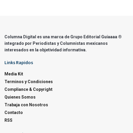
Columna Digital es una marca de Grupo Editorial Guíaaaa ®
integrado por Periodistas y Columnistas mexicanos
interesados en la objetividad informativa.
Links Rapidos
Media Kit
Terminos y Condiciones
Compliance & Copyright
Quienes Somos
Trabaja con Nosotros
Contacto
RSS