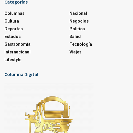
Categorías
Columnas
Nacional
Cultura
Negocios
Deportes
Política
Estados
Salud
Gastronomía
Tecnología
Internacional
Viajes
Lifestyle
Columna Digital