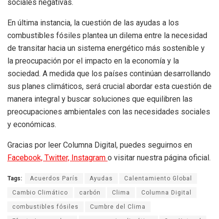
sociales negativas.
En última instancia, la cuestión de las ayudas a los
combustibles fósiles plantea un dilema entre la necesidad
de transitar hacia un sistema energético más sostenible y
la preocupación por el impacto en la economía y la
sociedad. A medida que los países continúan desarrollando
sus planes climáticos, será crucial abordar esta cuestión de
manera integral y buscar soluciones que equilibren las
preocupaciones ambientales con las necesidades sociales
y económicas.
Gracias por leer Columna Digital, puedes seguirnos en
Facebook,
Twitter,
Instagram
o visitar nuestra página oficial.
Tags:
Acuerdos París
Ayudas
Calentamiento Global
Cambio Climático
carbón
Clima
Columna Digital
combustibles fósiles
Cumbre del Clima