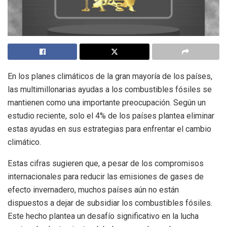
En los planes climáticos de la gran mayoría de los países,
las multimillonarias ayudas a los combustibles fósiles se
mantienen como una importante preocupación. Según un
estudio reciente, solo el 4% de los países plantea eliminar
estas ayudas en sus estrategias para enfrentar el cambio
climático.
Estas cifras sugieren que, a pesar de los compromisos
internacionales para reducir las emisiones de gases de
efecto invernadero, muchos países aún no están
dispuestos a dejar de subsidiar los combustibles fósiles.
Este hecho plantea un desafío significativo en la lucha