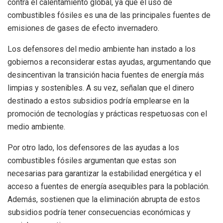
contra el calentamiento global, ya que el uso de
combustibles fósiles es una de las principales fuentes de
emisiones de gases de efecto invernadero.
Los defensores del medio ambiente han instado a los
gobiernos a reconsiderar estas ayudas, argumentando que
desincentivan la transición hacia fuentes de energía más
limpias y sostenibles. A su vez, señalan que el dinero
destinado a estos subsidios podría emplearse en la
promoción de tecnologías y prácticas respetuosas con el
medio ambiente.
Por otro lado, los defensores de las ayudas a los
combustibles fósiles argumentan que estas son
necesarias para garantizar la estabilidad energética y el
acceso a fuentes de energía asequibles para la población.
Además, sostienen que la eliminación abrupta de estos
subsidios podría tener consecuencias económicas y