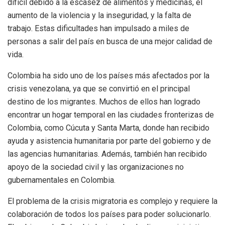
difícil debido a la escasez de alimentos y medicinas, el
aumento de la violencia y la inseguridad, y la falta de
trabajo. Estas dificultades han impulsado a miles de
personas a salir del país en busca de una mejor calidad de
vida.
Colombia ha sido uno de los países más afectados por la
crisis venezolana, ya que se convirtió en el principal
destino de los migrantes. Muchos de ellos han logrado
encontrar un hogar temporal en las ciudades fronterizas de
Colombia, como Cúcuta y Santa Marta, donde han recibido
ayuda y asistencia humanitaria por parte del gobierno y de
las agencias humanitarias. Además, también han recibido
apoyo de la sociedad civil y las organizaciones no
gubernamentales en Colombia.
El problema de la crisis migratoria es complejo y requiere la
colaboración de todos los países para poder solucionarlo.