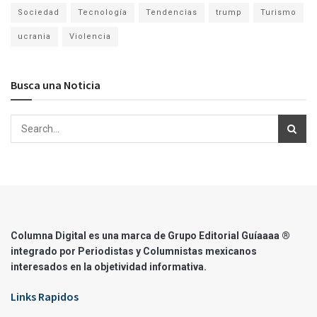
Sociedad
Tecnología
Tendencias
trump
Turismo
ucrania
Violencia
Busca una Noticia
Columna Digital es una marca de Grupo Editorial Guíaaaa ®
integrado por Periodistas y Columnistas mexicanos
interesados en la objetividad informativa.
Links Rapidos