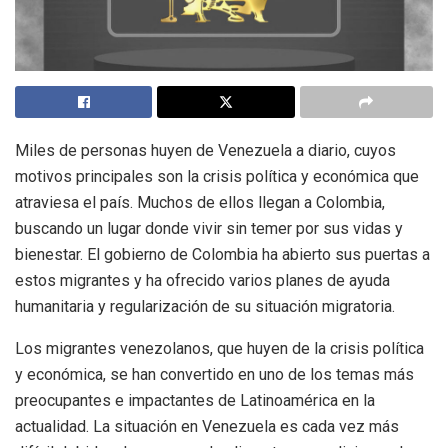
Miles de personas huyen de Venezuela a diario, cuyos
motivos principales son la crisis política y económica que
atraviesa el país. Muchos de ellos llegan a Colombia,
buscando un lugar donde vivir sin temer por sus vidas y
bienestar. El gobierno de Colombia ha abierto sus puertas a
estos migrantes y ha ofrecido varios planes de ayuda
humanitaria y regularización de su situación migratoria.
Los migrantes venezolanos, que huyen de la crisis política
y económica, se han convertido en uno de los temas más
preocupantes e impactantes de Latinoamérica en la
actualidad. La situación en Venezuela es cada vez más