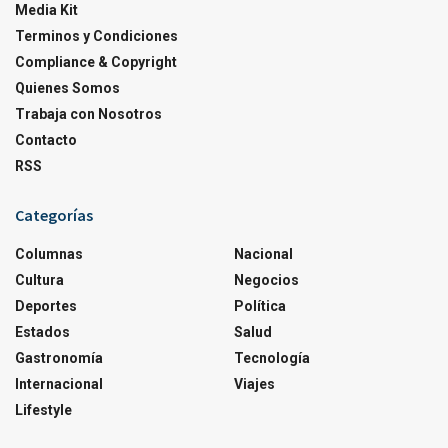
Media Kit
Terminos y Condiciones
Compliance & Copyright
Quienes Somos
Trabaja con Nosotros
Contacto
RSS
Categorías
Columnas
Nacional
Cultura
Negocios
Deportes
Política
Estados
Salud
Gastronomía
Tecnología
Internacional
Viajes
Lifestyle