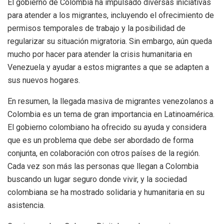
El gobierno de Colombia ha impulsado diversas iniciativas
para atender a los migrantes, incluyendo el ofrecimiento de
permisos temporales de trabajo y la posibilidad de
regularizar su situación migratoria. Sin embargo, aún queda
mucho por hacer para atender la crisis humanitaria en
Venezuela y ayudar a estos migrantes a que se adapten a
sus nuevos hogares.
En resumen, la llegada masiva de migrantes venezolanos a
Colombia es un tema de gran importancia en Latinoamérica.
El gobierno colombiano ha ofrecido su ayuda y considera
que es un problema que debe ser abordado de forma
conjunta, en colaboración con otros países de la región.
Cada vez son más las personas que llegan a Colombia
buscando un lugar seguro donde vivir, y la sociedad
colombiana se ha mostrado solidaria y humanitaria en su
asistencia.