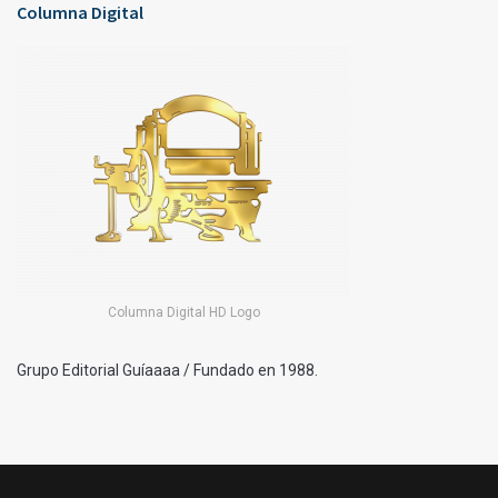
Columna Digital
Columna Digital HD Logo
Grupo Editorial Guíaaaa / Fundado en 1988.