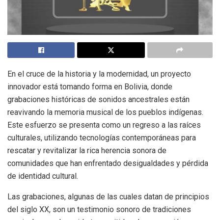
En el cruce de la historia y la modernidad, un proyecto
innovador está tomando forma en Bolivia, donde
grabaciones históricas de sonidos ancestrales están
reavivando la memoria musical de los pueblos indígenas.
Este esfuerzo se presenta como un regreso a las raíces
culturales, utilizando tecnologías contemporáneas para
rescatar y revitalizar la rica herencia sonora de
comunidades que han enfrentado desigualdades y pérdida
de identidad cultural.
Las grabaciones, algunas de las cuales datan de principios
del siglo XX, son un testimonio sonoro de tradiciones