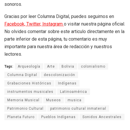
sonoros.
Gracias por leer Columna Digital, puedes seguirnos en
Facebook,
Twitter,
Instagram
o visitar nuestra página oficial.
No olvides comentar sobre este articulo directamente en la
parte inferior de esta página, tu comentario es muy
importante para nuestra área de redacción y nuestros
lectores.
Tags:
Arqueología
Arte
Bolivia
colonialismo
Columna Digital
descolonización
Grabaciones Históricas
Indígenas
instrumentos musicales
Latinoamérica
Memoria Musical
Museos
musica
Patrimonio Cultural
patrimonio cultural inmaterial
Planeta Futuro
Pueblos Indígenas
Sonidos Ancestrales