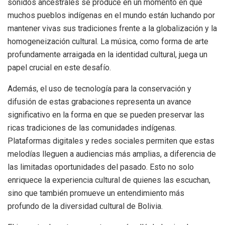
sonidos ancestrales se produce en un momento en que
muchos pueblos indígenas en el mundo están luchando por
mantener vivas sus tradiciones frente a la globalización y la
homogeneización cultural. La música, como forma de arte
profundamente arraigada en la identidad cultural, juega un
papel crucial en este desafío.
Además, el uso de tecnología para la conservación y
difusión de estas grabaciones representa un avance
significativo en la forma en que se pueden preservar las
ricas tradiciones de las comunidades indígenas.
Plataformas digitales y redes sociales permiten que estas
melodías lleguen a audiencias más amplias, a diferencia de
las limitadas oportunidades del pasado. Esto no solo
enriquece la experiencia cultural de quienes las escuchan,
sino que también promueve un entendimiento más
profundo de la diversidad cultural de Bolivia.