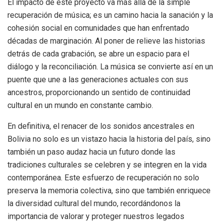
El impacto de este proyecto va más allá de la simple
recuperación de música; es un camino hacia la sanación y la
cohesión social en comunidades que han enfrentado
décadas de marginación. Al poner de relieve las historias
detrás de cada grabación, se abre un espacio para el
diálogo y la reconciliación. La música se convierte así en un
puente que une a las generaciones actuales con sus
ancestros, proporcionando un sentido de continuidad
cultural en un mundo en constante cambio.
En definitiva, el renacer de los sonidos ancestrales en
Bolivia no solo es un vistazo hacia la historia del país, sino
también un paso audaz hacia un futuro donde las
tradiciones culturales se celebren y se integren en la vida
contemporánea. Este esfuerzo de recuperación no solo
preserva la memoria colectiva, sino que también enriquece
la diversidad cultural del mundo, recordándonos la
importancia de valorar y proteger nuestros legados