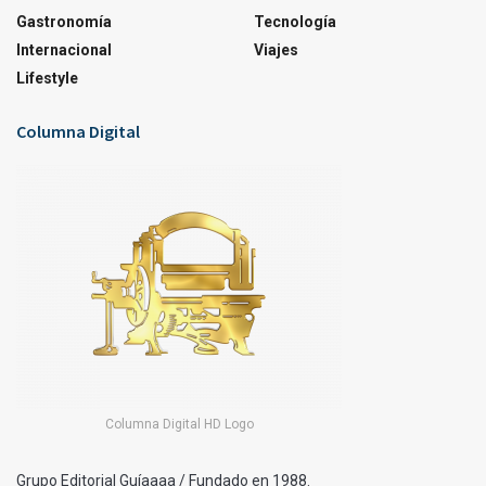
Gastronomía
Tecnología
Internacional
Viajes
Lifestyle
Columna Digital
Columna Digital HD Logo
Grupo Editorial Guíaaaa / Fundado en 1988.