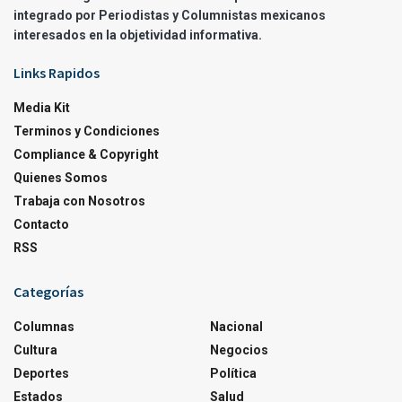
integrado por Periodistas y Columnistas mexicanos
interesados en la objetividad informativa.
Links Rapidos
Media Kit
Terminos y Condiciones
Compliance & Copyright
Quienes Somos
Trabaja con Nosotros
Contacto
RSS
Categorías
Columnas
Nacional
Cultura
Negocios
Deportes
Política
Estados
Salud