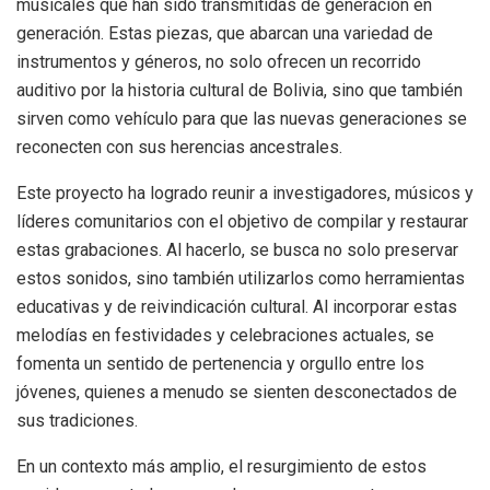
musicales que han sido transmitidas de generación en
generación. Estas piezas, que abarcan una variedad de
instrumentos y géneros, no solo ofrecen un recorrido
auditivo por la historia cultural de Bolivia, sino que también
sirven como vehículo para que las nuevas generaciones se
reconecten con sus herencias ancestrales.
Este proyecto ha logrado reunir a investigadores, músicos y
líderes comunitarios con el objetivo de compilar y restaurar
estas grabaciones. Al hacerlo, se busca no solo preservar
estos sonidos, sino también utilizarlos como herramientas
educativas y de reivindicación cultural. Al incorporar estas
melodías en festividades y celebraciones actuales, se
fomenta un sentido de pertenencia y orgullo entre los
jóvenes, quienes a menudo se sienten desconectados de
sus tradiciones.
En un contexto más amplio, el resurgimiento de estos