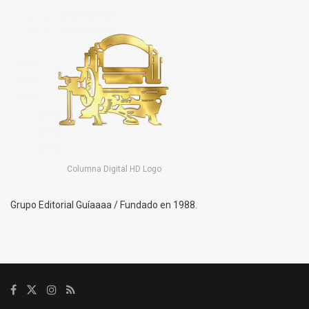
Columna Digital HD Logo
Grupo Editorial Guíaaaa / Fundado en 1988.