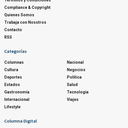
Terminos y Condiciones
Compliance & Copyright
Quienes Somos
Trabaja con Nosotros
Contacto
RSS
Categorías
Columnas
Nacional
Cultura
Negocios
Deportes
Política
Estados
Salud
Gastronomía
Tecnología
Internacional
Viajes
Lifestyle
Columna Digital