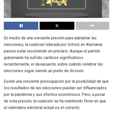
En medio de una creciente presión para adelantar las
elecciones, la coalición liderada por Scholz en Alemania
parece estar resistiendo en precario. Aunque el partido
gobernante ha sufrido cambios significativos
recientemente, el desacuerdo sobre cuándo celebrar las
elecciones sigue siendo un punto de división.
Existe una creciente preocupación por la posibilidad de que
los resultados de las elecciones puedan ser influenciados
por la pandemia y sus efectos económicos. Pero, a pesar
de esta presión, la coalición se ha mantenido firme en que
el calendario electoral actual es el correcto.