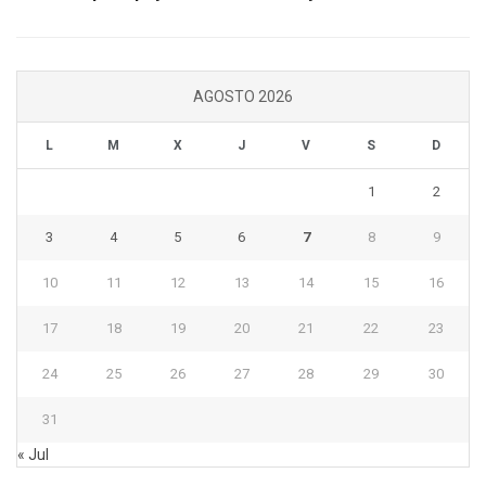
AGOSTO 2026
L
M
X
J
V
S
D
1
2
3
4
5
6
7
8
9
10
11
12
13
14
15
16
17
18
19
20
21
22
23
24
25
26
27
28
29
30
31
« Jul