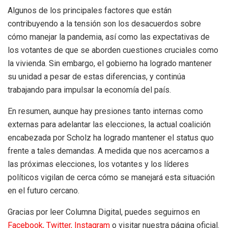
Algunos de los principales factores que están
contribuyendo a la tensión son los desacuerdos sobre
cómo manejar la pandemia, así como las expectativas de
los votantes de que se aborden cuestiones cruciales como
la vivienda. Sin embargo, el gobierno ha logrado mantener
su unidad a pesar de estas diferencias, y continúa
trabajando para impulsar la economía del país.
En resumen, aunque hay presiones tanto internas como
externas para adelantar las elecciones, la actual coalición
encabezada por Scholz ha logrado mantener el status quo
frente a tales demandas. A medida que nos acercamos a
las próximas elecciones, los votantes y los líderes
políticos vigilan de cerca cómo se manejará esta situación
en el futuro cercano.
Gracias por leer Columna Digital, puedes seguirnos en
Facebook,
Twitter,
Instagram
o visitar nuestra página oficial.