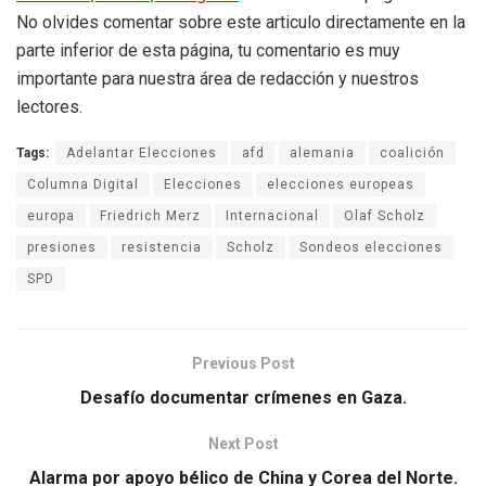
No olvides comentar sobre este articulo directamente en la
parte inferior de esta página, tu comentario es muy
importante para nuestra área de redacción y nuestros
lectores.
Tags:
Adelantar Elecciones
afd
alemania
coalición
Columna Digital
Elecciones
elecciones europeas
europa
Friedrich Merz
Internacional
Olaf Scholz
presiones
resistencia
Scholz
Sondeos elecciones
SPD
Previous Post
Desafío documentar crímenes en Gaza.
Next Post
Alarma por apoyo bélico de China y Corea del Norte.