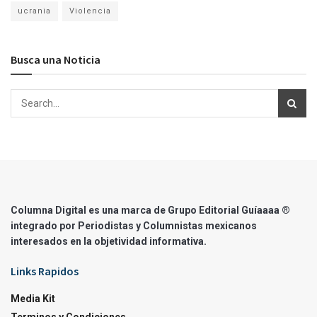
ucrania
Violencia
Busca una Noticia
Columna Digital es una marca de Grupo Editorial Guíaaaa ®
integrado por Periodistas y Columnistas mexicanos
interesados en la objetividad informativa.
Links Rapidos
Media Kit