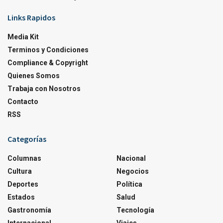
Links Rapidos
Media Kit
Terminos y Condiciones
Compliance & Copyright
Quienes Somos
Trabaja con Nosotros
Contacto
RSS
Categorías
Columnas
Nacional
Cultura
Negocios
Deportes
Política
Estados
Salud
Gastronomía
Tecnología