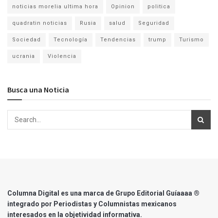
noticias morelia ultima hora
Opinion
politica
quadratin noticias
Rusia
salud
Seguridad
Sociedad
Tecnología
Tendencias
trump
Turismo
ucrania
Violencia
Busca una Noticia
Columna Digital es una marca de Grupo Editorial Guíaaaa ®
integrado por Periodistas y Columnistas mexicanos
interesados en la objetividad informativa.