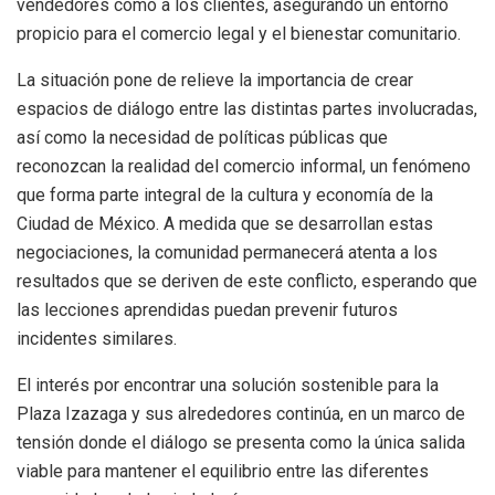
vendedores como a los clientes, asegurando un entorno
propicio para el comercio legal y el bienestar comunitario.
La situación pone de relieve la importancia de crear
espacios de diálogo entre las distintas partes involucradas,
así como la necesidad de políticas públicas que
reconozcan la realidad del comercio informal, un fenómeno
que forma parte integral de la cultura y economía de la
Ciudad de México. A medida que se desarrollan estas
negociaciones, la comunidad permanecerá atenta a los
resultados que se deriven de este conflicto, esperando que
las lecciones aprendidas puedan prevenir futuros
incidentes similares.
El interés por encontrar una solución sostenible para la
Plaza Izazaga y sus alrededores continúa, en un marco de
tensión donde el diálogo se presenta como la única salida
viable para mantener el equilibrio entre las diferentes