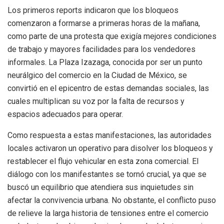
Los primeros reports indicaron que los bloqueos
comenzaron a formarse a primeras horas de la mañana,
como parte de una protesta que exigía mejores condiciones
de trabajo y mayores facilidades para los vendedores
informales. La Plaza Izazaga, conocida por ser un punto
neurálgico del comercio en la Ciudad de México, se
convirtió en el epicentro de estas demandas sociales, las
cuales multiplican su voz por la falta de recursos y
espacios adecuados para operar.
Como respuesta a estas manifestaciones, las autoridades
locales activaron un operativo para disolver los bloqueos y
restablecer el flujo vehicular en esta zona comercial. El
diálogo con los manifestantes se tornó crucial, ya que se
buscó un equilibrio que atendiera sus inquietudes sin
afectar la convivencia urbana. No obstante, el conflicto puso
de relieve la larga historia de tensiones entre el comercio