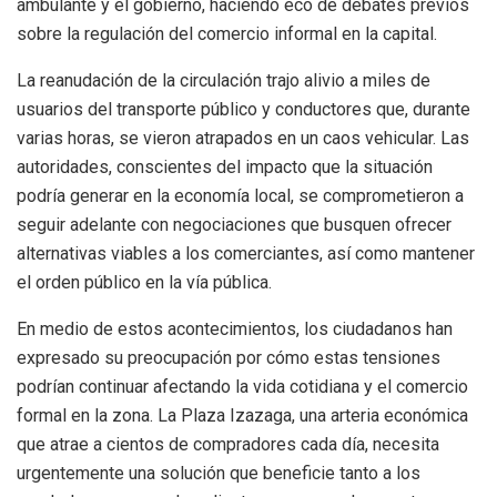
ambulante y el gobierno, haciendo eco de debates previos
sobre la regulación del comercio informal en la capital.
La reanudación de la circulación trajo alivio a miles de
usuarios del transporte público y conductores que, durante
varias horas, se vieron atrapados en un caos vehicular. Las
autoridades, conscientes del impacto que la situación
podría generar en la economía local, se comprometieron a
seguir adelante con negociaciones que busquen ofrecer
alternativas viables a los comerciantes, así como mantener
el orden público en la vía pública.
En medio de estos acontecimientos, los ciudadanos han
expresado su preocupación por cómo estas tensiones
podrían continuar afectando la vida cotidiana y el comercio
formal en la zona. La Plaza Izazaga, una arteria económica
que atrae a cientos de compradores cada día, necesita
urgentemente una solución que beneficie tanto a los