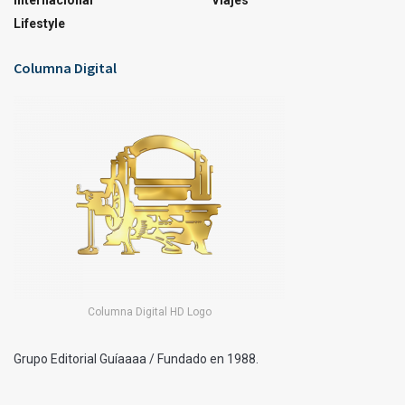
Internacional
Viajes
Lifestyle
Columna Digital
Columna Digital HD Logo
Grupo Editorial Guíaaaa / Fundado en 1988.