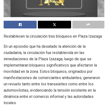
Restablecen la circulación tras bloqueos en Plaza Izazaga
En un episodio que ha desatado la atención de la
ciudadanía, la circulación fue restablecida en las
inmediaciones de la Plaza Izazaga, luego de que se
implementaran bloqueos significativos que afectaron la
movilidad en la zona. Estos bloqueos, originados por
manifestaciones de comerciantes ambulantes, generaron
un revuelo tanto entre los transeúntes como entre los
automovilistas, evidenciando la tensión existente en la
dinámica entre el comercio informal y las autoridades
locales.