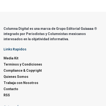
Columna Digital es una marca de Grupo Editorial Guíaaaa ®
integrado por Periodistas y Columnistas mexicanos
interesados en la objetividad informativa.
Links Rapidos
Media Kit
Terminos y Condiciones
Compliance & Copyright
Quienes Somos
Trabaja con Nosotros
Contacto
RSS