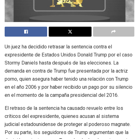
Un juez ha decidido retrasar la sentencia contra el
expresidente de Estados Unidos Donald Trump por el caso
Stormy Daniels hasta después de las elecciones. La
demanda en contra de Trump fue presentada por la actriz
porno, quien asegura haber tenido una relación con Trump
en el año 2006 y por haber recibido un pago por su silencio
en el momento de la campaña presidencial del 2016.
El retraso de la sentencia ha causado revuelo entre los
críticos del expresidente, quienes acusan al sistema
judicial estadounidense de proteger al poderoso magnate.
Por su parte, los seguidores de Trump argumentan que la