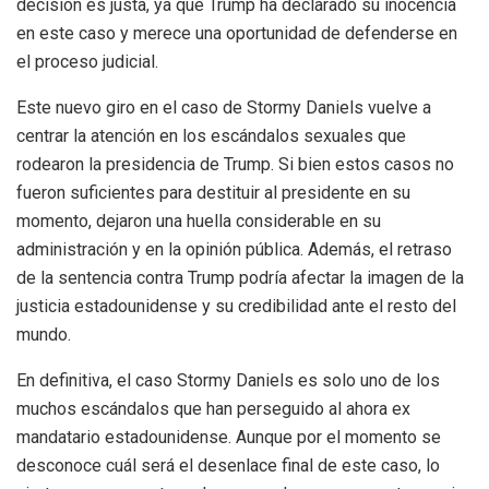
decisión es justa, ya que Trump ha declarado su inocencia
en este caso y merece una oportunidad de defenderse en
el proceso judicial.
Este nuevo giro en el caso de Stormy Daniels vuelve a
centrar la atención en los escándalos sexuales que
rodearon la presidencia de Trump. Si bien estos casos no
fueron suficientes para destituir al presidente en su
momento, dejaron una huella considerable en su
administración y en la opinión pública. Además, el retraso
de la sentencia contra Trump podría afectar la imagen de la
justicia estadounidense y su credibilidad ante el resto del
mundo.
En definitiva, el caso Stormy Daniels es solo uno de los
muchos escándalos que han perseguido al ahora ex
mandatario estadounidense. Aunque por el momento se
desconoce cuál será el desenlace final de este caso, lo