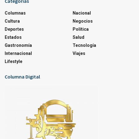
Categorías
Columnas
Nacional
Cultura
Negocios
Deportes
Política
Estados
Salud
Gastronomía
Tecnología
Internacional
Viajes
Lifestyle
Columna Digital