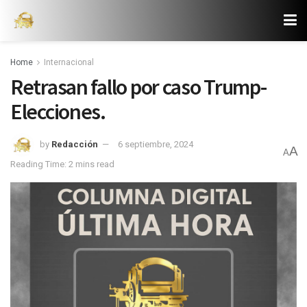
Home
Internacional
Retrasan fallo por caso Trump-
Elecciones.
by
Redacción
6 septiembre, 2024
A
A
Reading Time: 2 mins read