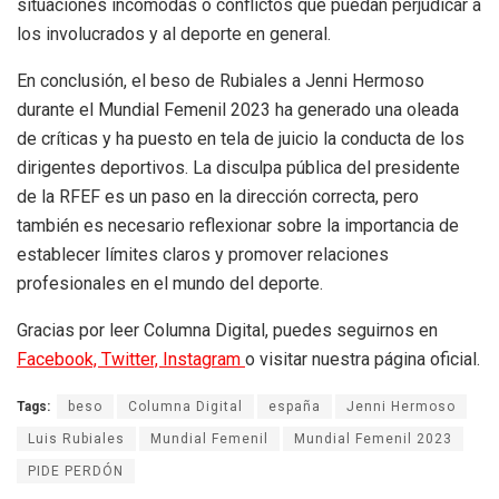
situaciones incómodas o conflictos que puedan perjudicar a
los involucrados y al deporte en general.
En conclusión, el beso de Rubiales a Jenni Hermoso
durante el Mundial Femenil 2023 ha generado una oleada
de críticas y ha puesto en tela de juicio la conducta de los
dirigentes deportivos. La disculpa pública del presidente
de la RFEF es un paso en la dirección correcta, pero
también es necesario reflexionar sobre la importancia de
establecer límites claros y promover relaciones
profesionales en el mundo del deporte.
Gracias por leer Columna Digital, puedes seguirnos en
Facebook,
Twitter,
Instagram
o visitar nuestra página oficial.
Tags:
beso
Columna Digital
españa
Jenni Hermoso
Luis Rubiales
Mundial Femenil
Mundial Femenil 2023
PIDE PERDÓN