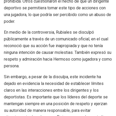
prohibida. Otros cuestionaron el hecho de que un dirigente
deportivo se permitiera tomar este tipo de acciones con
una jugadora, lo que podría ser percibido como un abuso de
poder.
En medio de la controversia, Rubiales se disculpó
públicamente a través de un comunicado oficial, en el cual
reconoció que su acción fue inapropiada y que no tenía
ninguna intención de causar molestias. También expresó su
respeto y admiración hacia Hermoso como jugadora y como
persona.
Sin embargo, a pesar de la disculpa, este incidente ha
dejado en evidencia la necesidad de establecer límites
claros en las interacciones entre los dirigentes y los
deportistas. Es importante que los líderes del deporte se
mantengan siempre en una posición de respeto y ejerzan
su autoridad de manera responsable, para evitar