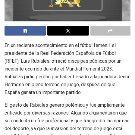
En un reciente acontecimiento en el fútbol femenil, el
presidente de la Real Federación Española de Fútbol
(RFEF), Luis Rubiales, ofreció disculpas públicas por un
incidente ocurrido durante el Mundial Femenil 2023.
Rubiales pidió perdón por haber besado a la jugadora Jenni
Hermoso en pleno terreno de juego, después de que
España ganara un importante partido.
El gesto de Rubiales generó polémica y fue ampliamente
criticado por diversas razones. Algunos argumentaron que
su conducta no fue profesional y que trasgredió las normas
del deporte, ya que la invasión del terreno de juego está