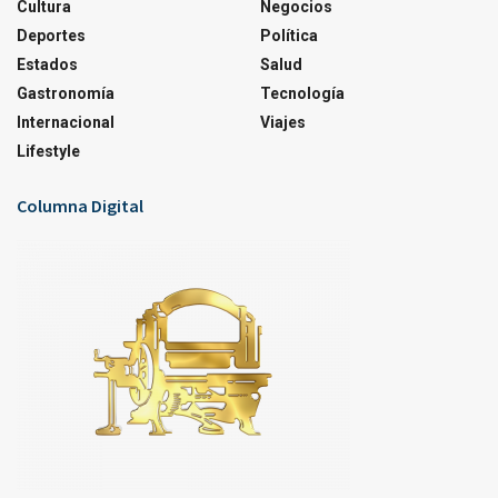
Cultura
Negocios
Deportes
Política
Estados
Salud
Gastronomía
Tecnología
Internacional
Viajes
Lifestyle
Columna Digital