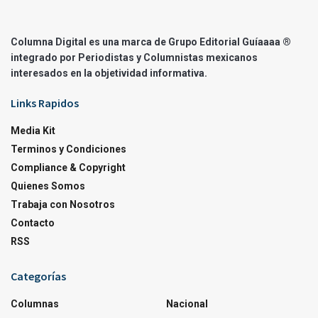
Columna Digital es una marca de Grupo Editorial Guíaaaa ®
integrado por Periodistas y Columnistas mexicanos
interesados en la objetividad informativa.
Links Rapidos
Media Kit
Terminos y Condiciones
Compliance & Copyright
Quienes Somos
Trabaja con Nosotros
Contacto
RSS
Categorías
Columnas
Nacional