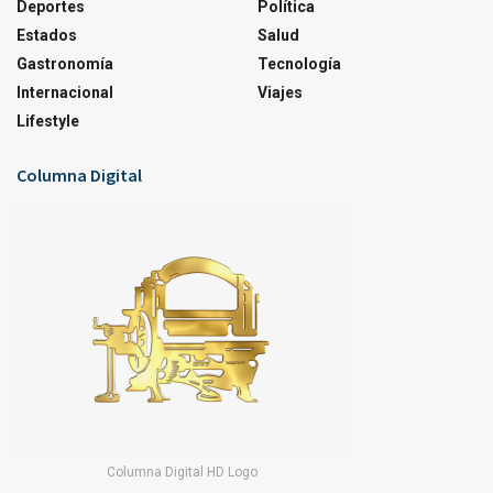
Deportes
Política
Estados
Salud
Gastronomía
Tecnología
Internacional
Viajes
Lifestyle
Columna Digital
Columna Digital HD Logo