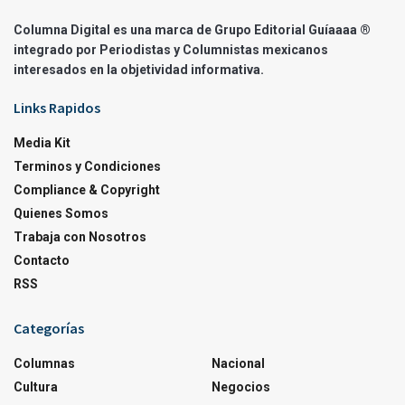
Columna Digital es una marca de Grupo Editorial Guíaaaa ®
integrado por Periodistas y Columnistas mexicanos
interesados en la objetividad informativa.
Links Rapidos
Media Kit
Terminos y Condiciones
Compliance & Copyright
Quienes Somos
Trabaja con Nosotros
Contacto
RSS
Categorías
Columnas
Nacional
Cultura
Negocios