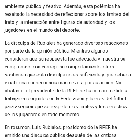
ambiente público y festivo. Además, esta polémica ha
resaltado la necesidad de reflexionar sobre los límites del
trato y la interacción entre figuras de autoridad y los
jugadores en el mundo del deporte.
La disculpa de Rubiales ha generado diversas reacciones
por parte de la opinión pública. Mientras algunos
consideran que su respuesta fue adecuada y muestra su
compromiso con corregir su comportamiento, otros
sostienen que esta disculpa no es suficiente y que debería
existir una consecuencia más severa por su acción. No
obstante, el presidente de la RFEF se ha comprometido a
trabajar en conjunto con la Federación y líderes del fútbol
para asegurar que se respeten los límites y los derechos
de los jugadores en todo momento.
En resumen, Luis Rubiales, presidente de la RFEF, ha
emitido una disculpa pública después de las críticas