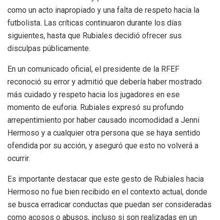
como un acto inapropiado y una falta de respeto hacia la
futbolista. Las críticas continuaron durante los días
siguientes, hasta que Rubiales decidió ofrecer sus
disculpas públicamente.
En un comunicado oficial, el presidente de la RFEF
reconoció su error y admitió que debería haber mostrado
más cuidado y respeto hacia los jugadores en ese
momento de euforia. Rubiales expresó su profundo
arrepentimiento por haber causado incomodidad a Jenni
Hermoso y a cualquier otra persona que se haya sentido
ofendida por su acción, y aseguró que esto no volverá a
ocurrir.
Es importante destacar que este gesto de Rubiales hacia
Hermoso no fue bien recibido en el contexto actual, donde
se busca erradicar conductas que puedan ser consideradas
como acosos o abusos, incluso si son realizadas en un