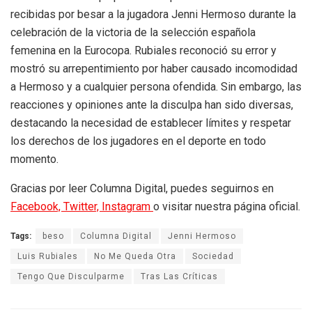
recibidas por besar a la jugadora Jenni Hermoso durante la
celebración de la victoria de la selección española
femenina en la Eurocopa. Rubiales reconoció su error y
mostró su arrepentimiento por haber causado incomodidad
a Hermoso y a cualquier persona ofendida. Sin embargo, las
reacciones y opiniones ante la disculpa han sido diversas,
destacando la necesidad de establecer límites y respetar
los derechos de los jugadores en el deporte en todo
momento.
Gracias por leer Columna Digital, puedes seguirnos en
Facebook,
Twitter,
Instagram
o visitar nuestra página oficial.
Tags:
beso
Columna Digital
Jenni Hermoso
Luis Rubiales
No Me Queda Otra
Sociedad
Tengo Que Disculparme
Tras Las Críticas