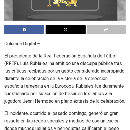
Columna Digital –
El presidente de la Real Federación Española de Fútbol
(RFEF), Luis Rubiales, ha emitido una disculpa pública tras
las críticas recibidas por un gesto considerado inapropiado
durante la celebración de la victoria de la selección
española femenina en la Eurocopa. Rubiales fue duramente
cuestionado por su acción de besar en los labios a la
jugadora Jenni Hermoso en pleno éxtasis de la celebración.
El incidente, ocurrido el pasado domingo, generó un gran
revuelo en las redes sociales y medios de comunicación,
donde muchos usuarios y periodistas calificaron el beso