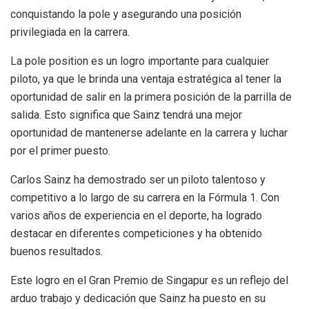
conquistando la pole y asegurando una posición
privilegiada en la carrera.
La pole position es un logro importante para cualquier
piloto, ya que le brinda una ventaja estratégica al tener la
oportunidad de salir en la primera posición de la parrilla de
salida. Esto significa que Sainz tendrá una mejor
oportunidad de mantenerse adelante en la carrera y luchar
por el primer puesto.
Carlos Sainz ha demostrado ser un piloto talentoso y
competitivo a lo largo de su carrera en la Fórmula 1. Con
varios años de experiencia en el deporte, ha logrado
destacar en diferentes competiciones y ha obtenido
buenos resultados.
Este logro en el Gran Premio de Singapur es un reflejo del
arduo trabajo y dedicación que Sainz ha puesto en su