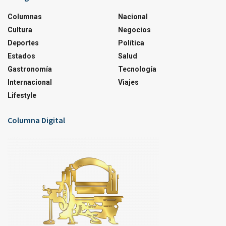
Columnas
Nacional
Cultura
Negocios
Deportes
Política
Estados
Salud
Gastronomía
Tecnología
Internacional
Viajes
Lifestyle
Columna Digital