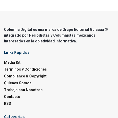
Columna Digital es una marca de Grupo Editorial Guíaaaa ®
integrado por Periodistas y Columnistas mexicanos
interesados en la objetividad informativa.
Links Rapidos
Media Kit
Terminos y Condiciones
Compliance & Copyright
Quienes Somos
Trabaja con Nosotros
Contacto
RSS
Categorías