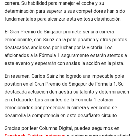
carrera. Su habilidad para manejar el coche y su
determinación para superar a sus competidores han sido
fundamentales para alcanzar esta exitosa clasificación.
El Gran Premio de Singapur promete ser una carrera
emocionante, con Sainz en la pole position y otros pilotos
destacados ansiosos por luchar por la victoria. Los
aficionados a la Fórmula 1 seguramente estarán atentos a
este evento y esperarán con ansias la acción en la pista.
En resumen, Carlos Sainz ha logrado una impecable pole
position en el Gran Premio de Singapur de Fórmula 1. Su
destacada actuación demuestra su talento y determinación
en el deporte. Los amantes de la Fórmula 1 estarán
emocionados por presenciar la carrera y ver cómo se
desarrolla la competencia en este desafiante circuito.
Gracias por leer Columna Digital, puedes seguirnos en