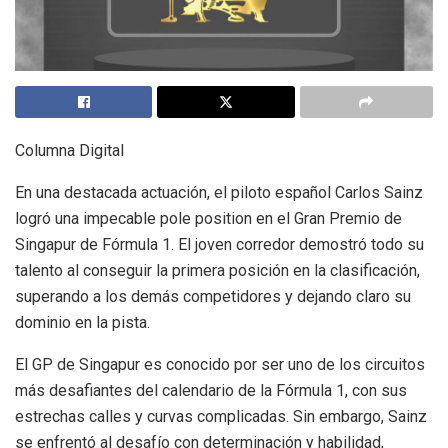
Columna Digital
En una destacada actuación, el piloto español Carlos Sainz
logró una impecable pole position en el Gran Premio de
Singapur de Fórmula 1. El joven corredor demostró todo su
talento al conseguir la primera posición en la clasificación,
superando a los demás competidores y dejando claro su
dominio en la pista.
El GP de Singapur es conocido por ser uno de los circuitos
más desafiantes del calendario de la Fórmula 1, con sus
estrechas calles y curvas complicadas. Sin embargo, Sainz
se enfrentó al desafío con determinación y habilidad,