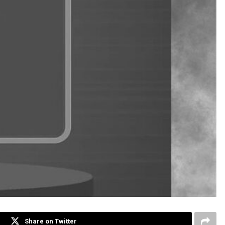
Share on Twitter