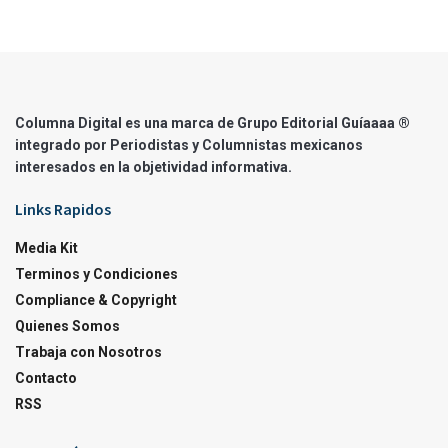
Columna Digital es una marca de Grupo Editorial Guíaaaa ®
integrado por Periodistas y Columnistas mexicanos
interesados en la objetividad informativa.
Links Rapidos
Media Kit
Terminos y Condiciones
Compliance & Copyright
Quienes Somos
Trabaja con Nosotros
Contacto
RSS