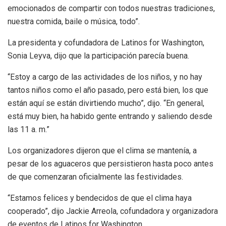
emocionados de compartir con todos nuestras tradiciones,
nuestra comida, baile o música, todo”.
La presidenta y cofundadora de Latinos for Washington,
Sonia Leyva, dijo que la participación parecía buena.
“Estoy a cargo de las actividades de los niños, y no hay
tantos niños como el año pasado, pero está bien, los que
están aquí se están divirtiendo mucho”, dijo. “En general,
está muy bien, ha habido gente entrando y saliendo desde
las 11 a. m.”
Los organizadores dijeron que el clima se mantenía, a
pesar de los aguaceros que persistieron hasta poco antes
de que comenzaran oficialmente las festividades.
“Estamos felices y bendecidos de que el clima haya
cooperado”, dijo Jackie Arreola, cofundadora y organizadora
de eventos de Latinos for Washington.