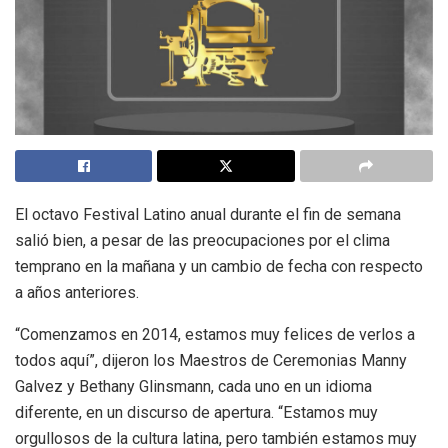
El octavo Festival Latino anual durante el fin de semana
salió bien, a pesar de las preocupaciones por el clima
temprano en la mañana y un cambio de fecha con respecto
a años anteriores.
“Comenzamos en 2014, estamos muy felices de verlos a
todos aquí”, dijeron los Maestros de Ceremonias Manny
Galvez y Bethany Glinsmann, cada uno en un idioma
diferente, en un discurso de apertura. “Estamos muy
orgullosos de la cultura latina, pero también estamos muy