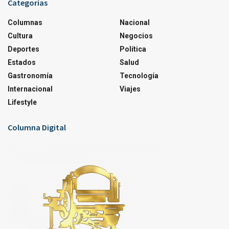
Categorías
Columnas
Nacional
Cultura
Negocios
Deportes
Política
Estados
Salud
Gastronomía
Tecnología
Internacional
Viajes
Lifestyle
Columna Digital