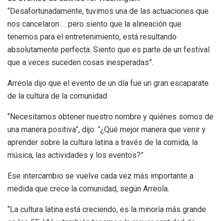
“Desafortunadamente, tuvimos una de las actuaciones que
nos cancelaron … pero siento que la alineación que
tenemos para el entretenimiento, está resultando
absolutamente perfecta. Siento que es parte de un festival
que a veces suceden cosas inesperadas”.
Arreola dijo que el evento de un día fue un gran escaparate
de la cultura de la comunidad.
“Necesitamos obtener nuestro nombre y quiénes somos de
una manera positiva”, dijo. “¿Qué mejor manera que venir y
aprender sobre la cultura latina a través de la comida, la
música, las actividades y los eventos?”
Ese intercambio se vuelve cada vez más importante a
medida que crece la comunidad, según Arreola.
“La cultura latina está creciendo, es la minoría más grande