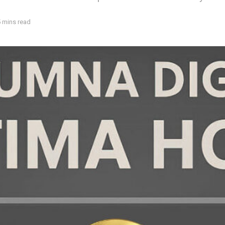
5 mins read