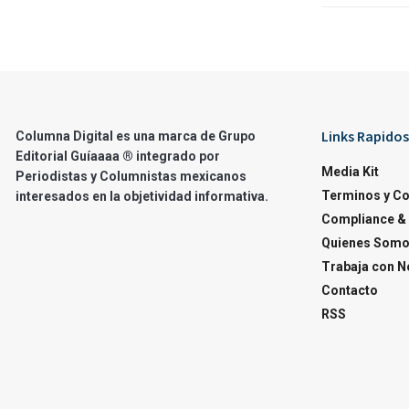
Links Rapidos
Columna Digital es una marca de Grupo
Editorial Guíaaaa ® integrado por
Media Kit
Periodistas y Columnistas mexicanos
Terminos y C
interesados en la objetividad informativa.
Compliance & 
Quienes Som
Trabaja con N
Contacto
RSS