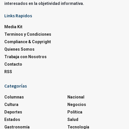
interesados en la objetividad informativa.
Links Rapidos
Media Kit
Terminos y Condiciones
Compliance & Copyright
Quienes Somos
Trabaja con Nosotros
Contacto
RSS
Categorías
Columnas
Nacional
Cultura
Negocios
Deportes
Política
Estados
Salud
Gastronomía
Tecnología