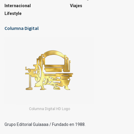
Internacional
Viajes
Lifestyle
Columna Digital
Columna Digital HD Logo
Grupo Editorial Guíaaaa / Fundado en 1988.