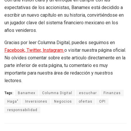
expectativas de los accionistas, Banamex está decidido a
escribir un nuevo capítulo en su historia, convirtiéndose en
un jugador clave del sistema financiero mexicano en los
años venideros.
Gracias por leer Columna Digital, puedes seguirnos en
Facebook,
Twitter,
Instagram
o visitar nuestra página oficial.
No olvides comentar sobre este articulo directamente en la
parte inferior de esta página, tu comentario es muy
importante para nuestra área de redacción y nuestros
lectores.
Tags:
Banamex
Columna Digital
escuchar
Finanzas
Haga"
Inversiones
Negocios
ofertas
OPI
responsabilidad