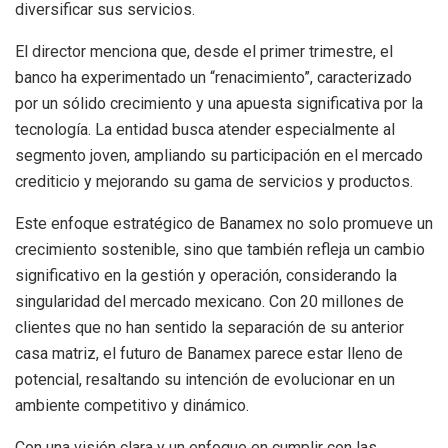
diversificar sus servicios.
El director menciona que, desde el primer trimestre, el
banco ha experimentado un “renacimiento”, caracterizado
por un sólido crecimiento y una apuesta significativa por la
tecnología. La entidad busca atender especialmente al
segmento joven, ampliando su participación en el mercado
crediticio y mejorando su gama de servicios y productos.
Este enfoque estratégico de Banamex no solo promueve un
crecimiento sostenible, sino que también refleja un cambio
significativo en la gestión y operación, considerando la
singularidad del mercado mexicano. Con 20 millones de
clientes que no han sentido la separación de su anterior
casa matriz, el futuro de Banamex parece estar lleno de
potencial, resaltando su intención de evolucionar en un
ambiente competitivo y dinámico.
Con una visión clara y un enfoque en cumplir con las