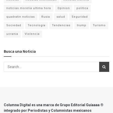
noticias morelia ultima hora
Opinion
politica
quadratin noticias
Rusia
salud
Seguridad
Sociedad
Tecnología
Tendencias
trump
Turismo
ucrania
Violencia
Busca una Noticia
Columna Digital es una marca de Grupo Editorial Guíaaaa ®
integrado por Periodistas y Columnistas mexicanos