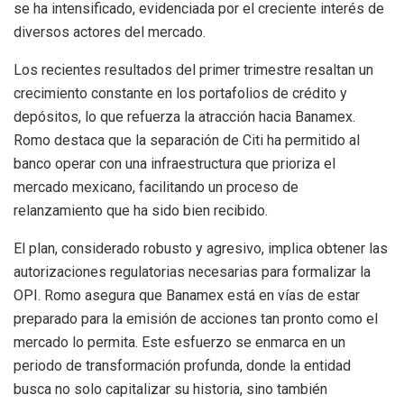
se ha intensificado, evidenciada por el creciente interés de
diversos actores del mercado.
Los recientes resultados del primer trimestre resaltan un
crecimiento constante en los portafolios de crédito y
depósitos, lo que refuerza la atracción hacia Banamex.
Romo destaca que la separación de Citi ha permitido al
banco operar con una infraestructura que prioriza el
mercado mexicano, facilitando un proceso de
relanzamiento que ha sido bien recibido.
El plan, considerado robusto y agresivo, implica obtener las
autorizaciones regulatorias necesarias para formalizar la
OPI. Romo asegura que Banamex está en vías de estar
preparado para la emisión de acciones tan pronto como el
mercado lo permita. Este esfuerzo se enmarca en un
periodo de transformación profunda, donde la entidad
busca no solo capitalizar su historia, sino también