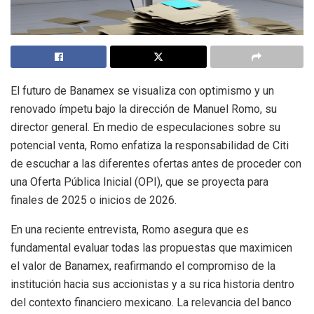
El futuro de Banamex se visualiza con optimismo y un
renovado ímpetu bajo la dirección de Manuel Romo, su
director general. En medio de especulaciones sobre su
potencial venta, Romo enfatiza la responsabilidad de Citi
de escuchar a las diferentes ofertas antes de proceder con
una Oferta Pública Inicial (OPI), que se proyecta para
finales de 2025 o inicios de 2026.
En una reciente entrevista, Romo asegura que es
fundamental evaluar todas las propuestas que maximicen
el valor de Banamex, reafirmando el compromiso de la
institución hacia sus accionistas y a su rica historia dentro
del contexto financiero mexicano. La relevancia del banco