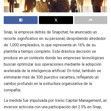
Snap, la empresa detrás de Snapchat, ha anunciado un
recorte significativo en su personal, despidiendo alrededor
de 1,000 empleados, lo que representa un 16% de su
plantilla a tiempo completo. Esta drástica decisión se
produce en un contexto donde las empresas tecnológicas
buscan optimizar sus operaciones mediante la adopción
acelerada de la inteligencia artificial. En total, también se
eliminarán más de 300 puestos vacantes, reflejando un
cambio profundo en la estructura organizativa de la
compañía.
La medida fue impulsada por Irenic Capital Management, un
inversor activista con una participación del 2.5% en Snap,