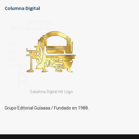
Columna Digital
Columna Digital HD Logo
Grupo Editorial Guíaaaa / Fundado en 1988.