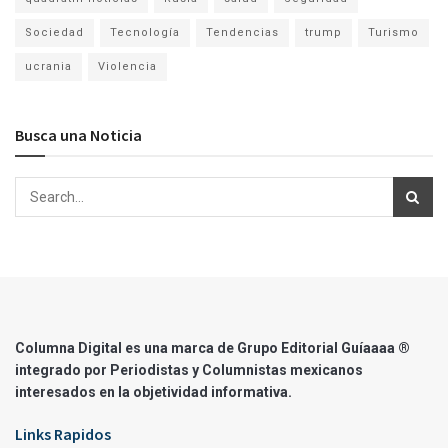
Sociedad
Tecnología
Tendencias
trump
Turismo
ucrania
Violencia
Busca una Noticia
Columna Digital es una marca de Grupo Editorial Guíaaaa ®
integrado por Periodistas y Columnistas mexicanos
interesados en la objetividad informativa.
Links Rapidos