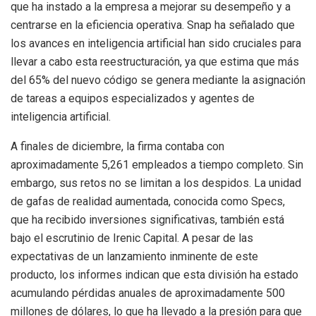
que ha instado a la empresa a mejorar su desempeño y a
centrarse en la eficiencia operativa. Snap ha señalado que
los avances en inteligencia artificial han sido cruciales para
llevar a cabo esta reestructuración, ya que estima que más
del 65% del nuevo código se genera mediante la asignación
de tareas a equipos especializados y agentes de
inteligencia artificial.
A finales de diciembre, la firma contaba con
aproximadamente 5,261 empleados a tiempo completo. Sin
embargo, sus retos no se limitan a los despidos. La unidad
de gafas de realidad aumentada, conocida como Specs,
que ha recibido inversiones significativas, también está
bajo el escrutinio de Irenic Capital. A pesar de las
expectativas de un lanzamiento inminente de este
producto, los informes indican que esta división ha estado
acumulando pérdidas anuales de aproximadamente 500
millones de dólares, lo que ha llevado a la presión para que