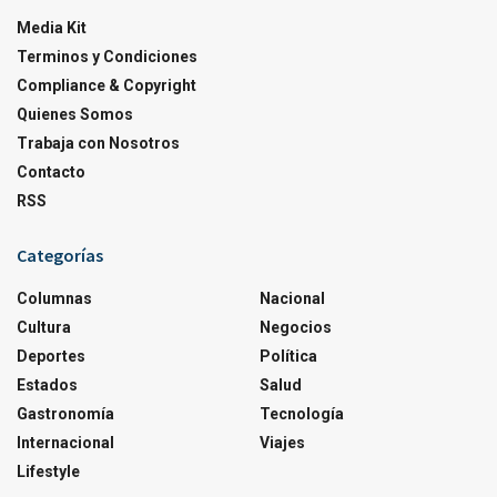
Media Kit
Terminos y Condiciones
Compliance & Copyright
Quienes Somos
Trabaja con Nosotros
Contacto
RSS
Categorías
Columnas
Nacional
Cultura
Negocios
Deportes
Política
Estados
Salud
Gastronomía
Tecnología
Internacional
Viajes
Lifestyle