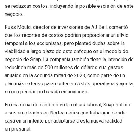
se reduzcan costos, incluyendo la posible escisión de este
negocio.
Russ Mould, director de inversiones de AJ Bell, comentó
que los recortes de costos podrían proporcionar un alivio
temporal a los accionistas, pero planteó dudas sobre la
viabilidad a largo plazo de este enfoque en el modelo de
negocio de Snap. La compañía también tiene la intención de
reducir en más de 500 millones de dólares sus gastos
anuales en la segunda mitad de 2023, como parte de un
plan más extenso para contener costos operativos y ajustar
su compensación basada en acciones.
En una señal de cambios en la cultura laboral, Snap solicitó
a sus empleados en Norteamérica que trabajaran desde
casa en un intento por adaptarse a esta nueva realidad
empresarial.