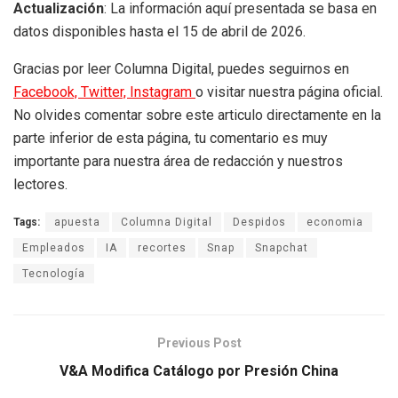
Actualización
: La información aquí presentada se basa en
datos disponibles hasta el 15 de abril de 2026.
Gracias por leer Columna Digital, puedes seguirnos en
Facebook,
Twitter,
Instagram
o visitar nuestra página oficial.
No olvides comentar sobre este articulo directamente en la
parte inferior de esta página, tu comentario es muy
importante para nuestra área de redacción y nuestros
lectores.
Tags:
apuesta
Columna Digital
Despidos
economia
Empleados
IA
recortes
Snap
Snapchat
Tecnología
Previous Post
V&A Modifica Catálogo por Presión China