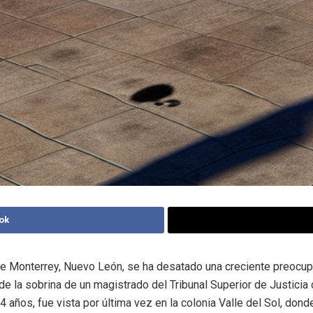
ok
de Monterrey, Nuevo León, se ha desatado una creciente preocupa
de la sobrina de un magistrado del Tribunal Superior de Justicia 
4 años, fue vista por última vez en la colonia Valle del Sol, dond