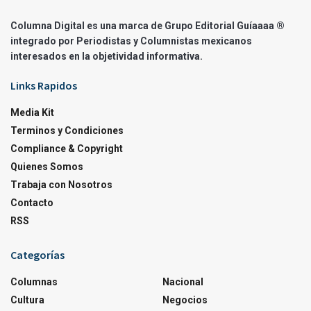
Columna Digital es una marca de Grupo Editorial Guíaaaa ®
integrado por Periodistas y Columnistas mexicanos
interesados en la objetividad informativa.
Links Rapidos
Media Kit
Terminos y Condiciones
Compliance & Copyright
Quienes Somos
Trabaja con Nosotros
Contacto
RSS
Categorías
Columnas
Nacional
Cultura
Negocios