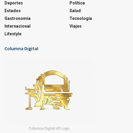
Deportes
Política
Estados
Salud
Gastronomía
Tecnología
Internacional
Viajes
Lifestyle
Columna Digital
Columna Digital HD Logo