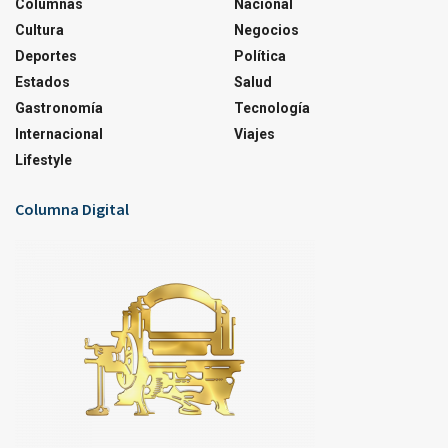
Columnas
Nacional
Cultura
Negocios
Deportes
Política
Estados
Salud
Gastronomía
Tecnología
Internacional
Viajes
Lifestyle
Columna Digital