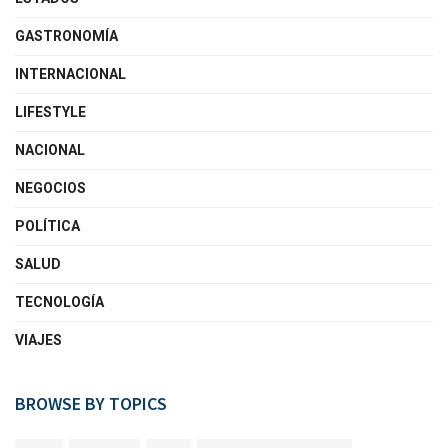
GASTRONOMÍA
INTERNACIONAL
LIFESTYLE
NACIONAL
NEGOCIOS
POLÍTICA
SALUD
TECNOLOGÍA
VIAJES
BROWSE BY TOPICS