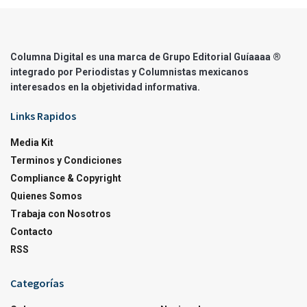
Columna Digital es una marca de Grupo Editorial Guíaaaa ®
integrado por Periodistas y Columnistas mexicanos
interesados en la objetividad informativa.
Links Rapidos
Media Kit
Terminos y Condiciones
Compliance & Copyright
Quienes Somos
Trabaja con Nosotros
Contacto
RSS
Categorías