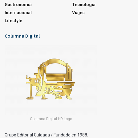
Gastronomía
Tecnología
Internacional
Viajes
Lifestyle
Columna Digital
Columna Digital HD Logo
Grupo Editorial Guíaaaa / Fundado en 1988.