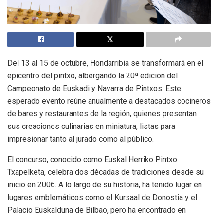
Del 13 al 15 de octubre, Hondarribia se transformará en el
epicentro del pintxo, albergando la 20ª edición del
Campeonato de Euskadi y Navarra de Pintxos. Este
esperado evento reúne anualmente a destacados cocineros
de bares y restaurantes de la región, quienes presentan
sus creaciones culinarias en miniatura, listas para
impresionar tanto al jurado como al público.
El concurso, conocido como Euskal Herriko Pintxo
Txapelketa, celebra dos décadas de tradiciones desde su
inicio en 2006. A lo largo de su historia, ha tenido lugar en
lugares emblemáticos como el Kursaal de Donostia y el
Palacio Euskalduna de Bilbao, pero ha encontrado en