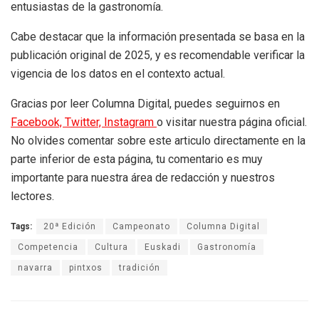
entusiastas de la gastronomía.
Cabe destacar que la información presentada se basa en la
publicación original de 2025, y es recomendable verificar la
vigencia de los datos en el contexto actual.
Gracias por leer Columna Digital, puedes seguirnos en
Facebook,
Twitter,
Instagram
o visitar nuestra página oficial.
No olvides comentar sobre este articulo directamente en la
parte inferior de esta página, tu comentario es muy
importante para nuestra área de redacción y nuestros
lectores.
Tags:
20ª Edición
Campeonato
Columna Digital
Competencia
Cultura
Euskadi
Gastronomía
navarra
pintxos
tradición