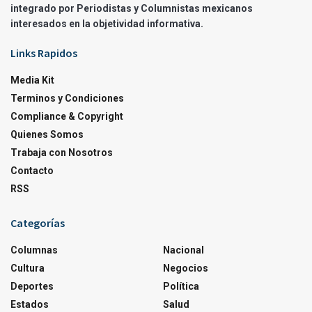
integrado por Periodistas y Columnistas mexicanos
interesados en la objetividad informativa.
Links Rapidos
Media Kit
Terminos y Condiciones
Compliance & Copyright
Quienes Somos
Trabaja con Nosotros
Contacto
RSS
Categorías
Columnas
Nacional
Cultura
Negocios
Deportes
Política
Estados
Salud