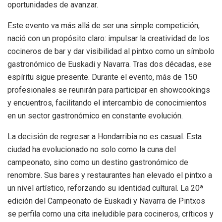
oportunidades de avanzar.
Este evento va más allá de ser una simple competición;
nació con un propósito claro: impulsar la creatividad de los
cocineros de bar y dar visibilidad al pintxo como un símbolo
gastronómico de Euskadi y Navarra. Tras dos décadas, ese
espíritu sigue presente. Durante el evento, más de 150
profesionales se reunirán para participar en showcookings
y encuentros, facilitando el intercambio de conocimientos
en un sector gastronómico en constante evolución.
La decisión de regresar a Hondarribia no es casual. Esta
ciudad ha evolucionado no solo como la cuna del
campeonato, sino como un destino gastronómico de
renombre. Sus bares y restaurantes han elevado el pintxo a
un nivel artístico, reforzando su identidad cultural. La 20ª
edición del Campeonato de Euskadi y Navarra de Pintxos
se perfila como una cita ineludible para cocineros, críticos y