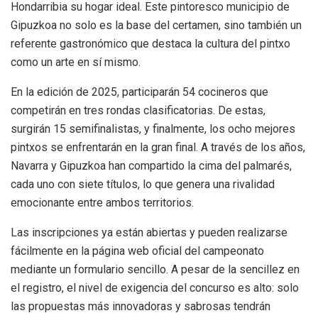
Hondarribia su hogar ideal. Este pintoresco municipio de
Gipuzkoa no solo es la base del certamen, sino también un
referente gastronómico que destaca la cultura del pintxo
como un arte en sí mismo.
En la edición de 2025, participarán 54 cocineros que
competirán en tres rondas clasificatorias. De estas,
surgirán 15 semifinalistas, y finalmente, los ocho mejores
pintxos se enfrentarán en la gran final. A través de los años,
Navarra y Gipuzkoa han compartido la cima del palmarés,
cada uno con siete títulos, lo que genera una rivalidad
emocionante entre ambos territorios.
Las inscripciones ya están abiertas y pueden realizarse
fácilmente en la página web oficial del campeonato
mediante un formulario sencillo. A pesar de la sencillez en
el registro, el nivel de exigencia del concurso es alto: solo
las propuestas más innovadoras y sabrosas tendrán