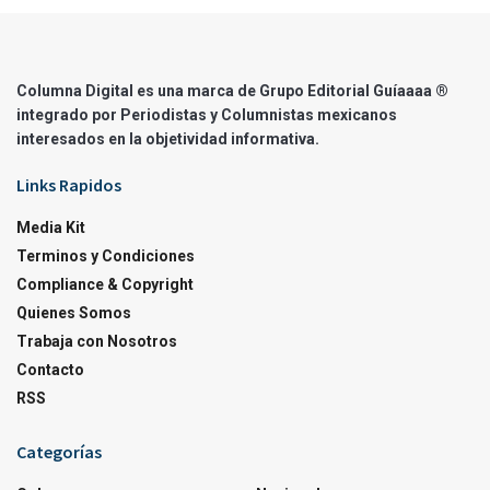
Columna Digital es una marca de Grupo Editorial Guíaaaa ®
integrado por Periodistas y Columnistas mexicanos
interesados en la objetividad informativa.
Links Rapidos
Media Kit
Terminos y Condiciones
Compliance & Copyright
Quienes Somos
Trabaja con Nosotros
Contacto
RSS
Categorías