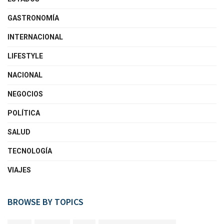
GASTRONOMÍA
INTERNACIONAL
LIFESTYLE
NACIONAL
NEGOCIOS
POLÍTICA
SALUD
TECNOLOGÍA
VIAJES
BROWSE BY TOPICS