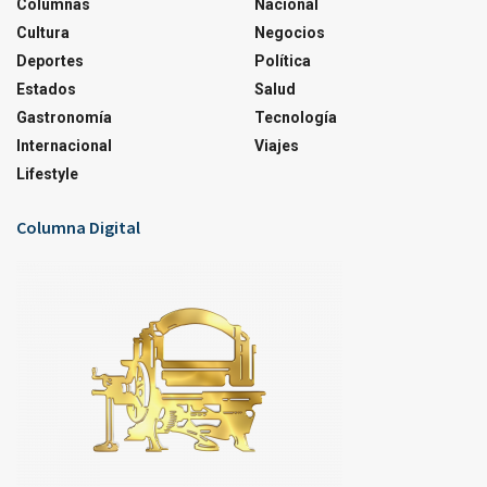
Columnas
Nacional
Cultura
Negocios
Deportes
Política
Estados
Salud
Gastronomía
Tecnología
Internacional
Viajes
Lifestyle
Columna Digital