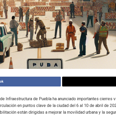
ok
 de Infraestructura de Puebla ha anunciado importantes cierres v
irculación en puntos clave de la ciudad del 6 al 10 de abril de 20
ilitación están dirigidas a mejorar la movilidad urbana y la segu