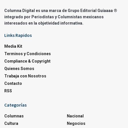
Columna Digital es una marca de Grupo Editorial Guíaaaa ®
integrado por Periodistas y Columnistas mexicanos
interesados en la objetividad informativa.
Links Rapidos
Media Kit
Terminos y Condiciones
Compliance & Copyright
Quienes Somos
Trabaja con Nosotros
Contacto
RSS
Categorías
Columnas
Nacional
Cultura
Negocios