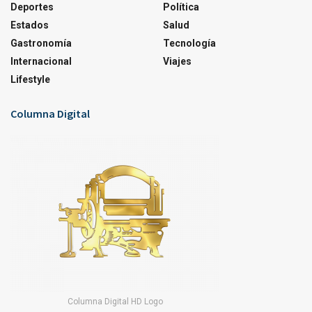
Deportes
Política
Estados
Salud
Gastronomía
Tecnología
Internacional
Viajes
Lifestyle
Columna Digital
Columna Digital HD Logo