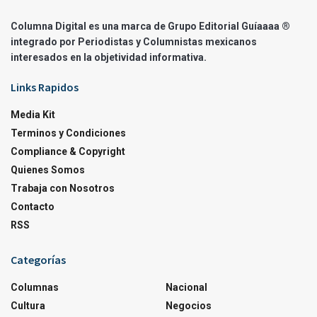
Columna Digital es una marca de Grupo Editorial Guíaaaa ®
integrado por Periodistas y Columnistas mexicanos
interesados en la objetividad informativa.
Links Rapidos
Media Kit
Terminos y Condiciones
Compliance & Copyright
Quienes Somos
Trabaja con Nosotros
Contacto
RSS
Categorías
Columnas
Nacional
Cultura
Negocios