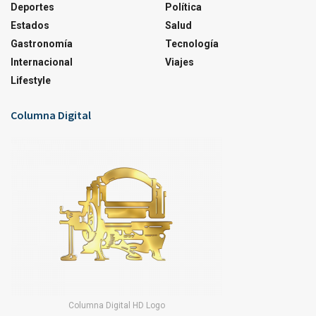
Deportes
Política
Estados
Salud
Gastronomía
Tecnología
Internacional
Viajes
Lifestyle
Columna Digital
Columna Digital HD Logo