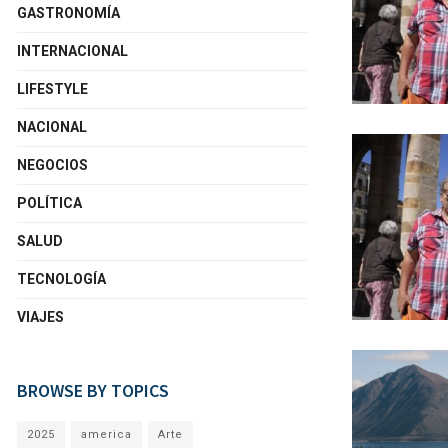
GASTRONOMÍA
INTERNACIONAL
LIFESTYLE
NACIONAL
NEGOCIOS
POLÍTICA
SALUD
TECNOLOGÍA
VIAJES
BROWSE BY TOPICS
2025
america
Arte