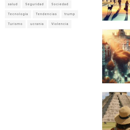
salud
Seguridad
Sociedad
Tecnología
Tendencias
trump
Turismo
ucrania
Violencia