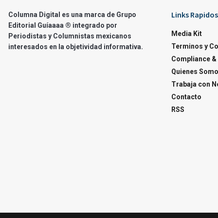
Links Rapidos
Columna Digital es una marca de Grupo
Editorial Guíaaaa ® integrado por
Media Kit
Periodistas y Columnistas mexicanos
Terminos y C
interesados en la objetividad informativa.
Compliance & 
Quienes Som
Trabaja con N
Contacto
RSS