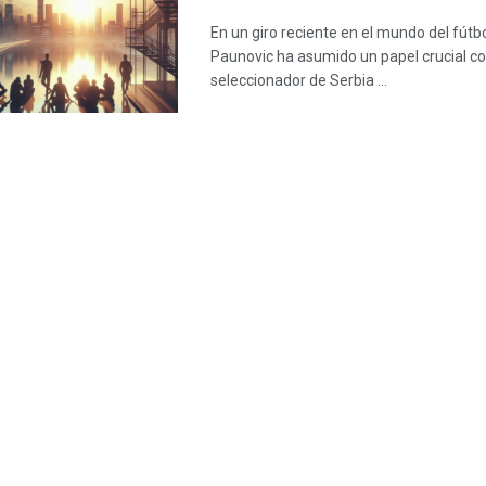
En un giro reciente en el mundo del fútbo
Paunovic ha asumido un papel crucial 
seleccionador de Serbia ...