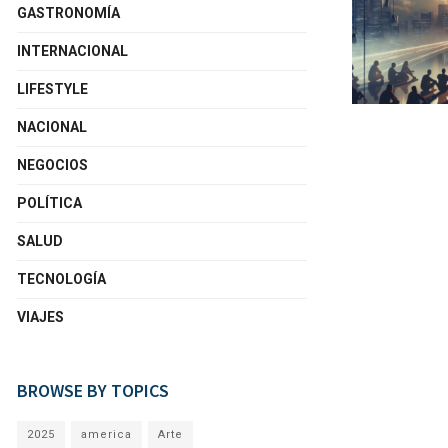
GASTRONOMÍA
INTERNACIONAL
LIFESTYLE
NACIONAL
NEGOCIOS
POLÍTICA
SALUD
TECNOLOGÍA
VIAJES
BROWSE BY TOPICS
2025
america
Arte