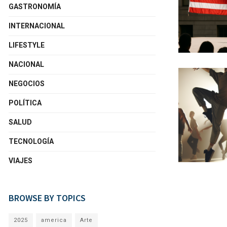
GASTRONOMÍA
INTERNACIONAL
LIFESTYLE
NACIONAL
NEGOCIOS
POLÍTICA
SALUD
TECNOLOGÍA
VIAJES
BROWSE BY TOPICS
2025
america
Arte