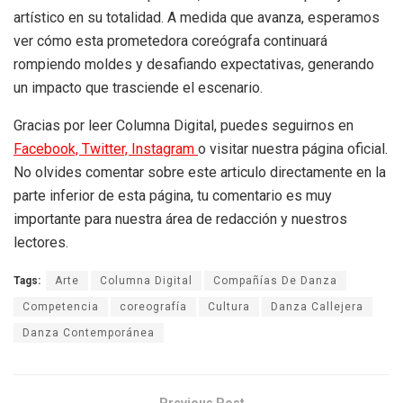
artístico en su totalidad. A medida que avanza, esperamos
ver cómo esta prometedora coreógrafa continuará
rompiendo moldes y desafiando expectativas, generando
un impacto que trasciende el escenario.
Gracias por leer Columna Digital, puedes seguirnos en
Facebook,
Twitter,
Instagram
o visitar nuestra página oficial.
No olvides comentar sobre este articulo directamente en la
parte inferior de esta página, tu comentario es muy
importante para nuestra área de redacción y nuestros
lectores.
Tags:
Arte
Columna Digital
Compañías De Danza
Competencia
coreografía
Cultura
Danza Callejera
Danza Contemporánea