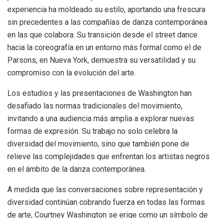
experiencia ha moldeado su estilo, aportando una frescura
sin precedentes a las compañías de danza contemporánea
en las que colabora. Su transición desde el street dance
hacia la coreografía en un entorno más formal como el de
Parsons, en Nueva York, demuestra su versatilidad y su
compromiso con la evolución del arte.
Los estudios y las presentaciones de Washington han
desafiado las normas tradicionales del movimiento,
invitando a una audiencia más amplia a explorar nuevas
formas de expresión. Su trabajo no solo celebra la
diversidad del movimiento, sino que también pone de
relieve las complejidades que enfrentan los artistas negros
en el ámbito de la danza contemporánea.
A medida que las conversaciones sobre representación y
diversidad continúan cobrando fuerza en todas las formas
de arte, Courtney Washington se erige como un símbolo de