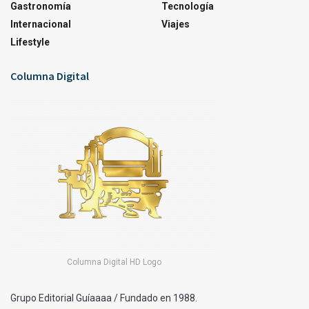
Gastronomía
Tecnología
Internacional
Viajes
Lifestyle
Columna Digital
Columna Digital HD Logo
Grupo Editorial Guíaaaa / Fundado en 1988.