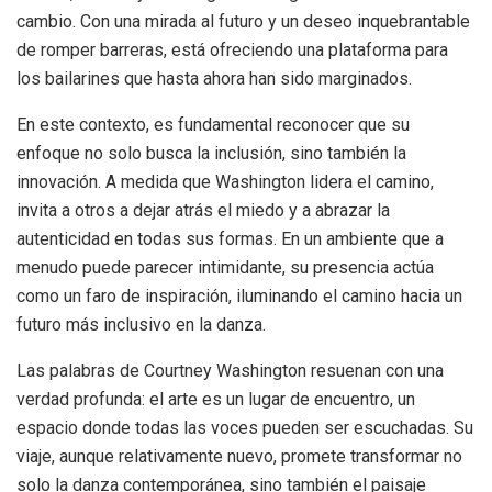
cambio. Con una mirada al futuro y un deseo inquebrantable
de romper barreras, está ofreciendo una plataforma para
los bailarines que hasta ahora han sido marginados.
En este contexto, es fundamental reconocer que su
enfoque no solo busca la inclusión, sino también la
innovación. A medida que Washington lidera el camino,
invita a otros a dejar atrás el miedo y a abrazar la
autenticidad en todas sus formas. En un ambiente que a
menudo puede parecer intimidante, su presencia actúa
como un faro de inspiración, iluminando el camino hacia un
futuro más inclusivo en la danza.
Las palabras de Courtney Washington resuenan con una
verdad profunda: el arte es un lugar de encuentro, un
espacio donde todas las voces pueden ser escuchadas. Su
viaje, aunque relativamente nuevo, promete transformar no
solo la danza contemporánea, sino también el paisaje