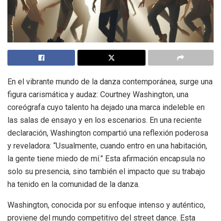
En el vibrante mundo de la danza contemporánea, surge una
figura carismática y audaz: Courtney Washington, una
coreógrafa cuyo talento ha dejado una marca indeleble en
las salas de ensayo y en los escenarios. En una reciente
declaración, Washington compartió una reflexión poderosa
y reveladora: “Usualmente, cuando entro en una habitación,
la gente tiene miedo de mí.” Esta afirmación encapsula no
solo su presencia, sino también el impacto que su trabajo
ha tenido en la comunidad de la danza.
Washington, conocida por su enfoque intenso y auténtico,
proviene del mundo competitivo del street dance. Esta