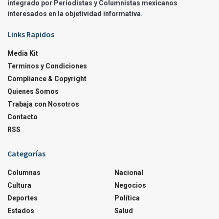
integrado por Periodistas y Columnistas mexicanos
interesados en la objetividad informativa.
Links Rapidos
Media Kit
Terminos y Condiciones
Compliance & Copyright
Quienes Somos
Trabaja con Nosotros
Contacto
RSS
Categorías
Columnas
Nacional
Cultura
Negocios
Deportes
Política
Estados
Salud