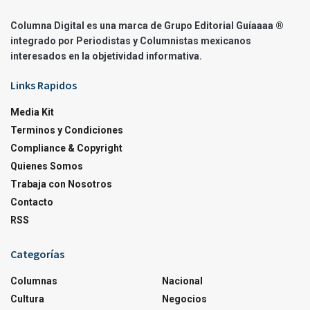
Columna Digital es una marca de Grupo Editorial Guíaaaa ®
integrado por Periodistas y Columnistas mexicanos
interesados en la objetividad informativa.
Links Rapidos
Media Kit
Terminos y Condiciones
Compliance & Copyright
Quienes Somos
Trabaja con Nosotros
Contacto
RSS
Categorías
Columnas
Nacional
Cultura
Negocios