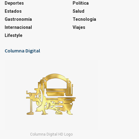
Deportes
Política
Estados
Salud
Gastronomía
Tecnología
Internacional
Viajes
Lifestyle
Columna Digital
Columna Digital HD Logo