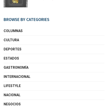
BROWSE BY CATEGORIES
COLUMNAS
CULTURA
DEPORTES
ESTADOS
GASTRONOMÍA
INTERNACIONAL
LIFESTYLE
NACIONAL
NEGOCIOS