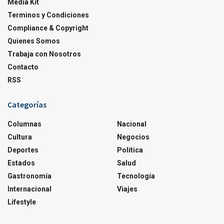
Media Kit
Terminos y Condiciones
Compliance & Copyright
Quienes Somos
Trabaja con Nosotros
Contacto
RSS
Categorías
Columnas
Nacional
Cultura
Negocios
Deportes
Política
Estados
Salud
Gastronomía
Tecnología
Internacional
Viajes
Lifestyle