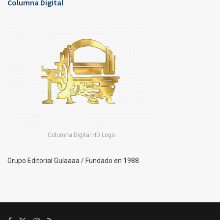
Columna Digital
Columna Digital HD Logo
Grupo Editorial Guíaaaa / Fundado en 1988.