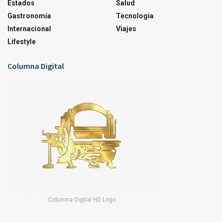
Estados
Salud
Gastronomía
Tecnología
Internacional
Viajes
Lifestyle
Columna Digital
Columna Digital HD Logo