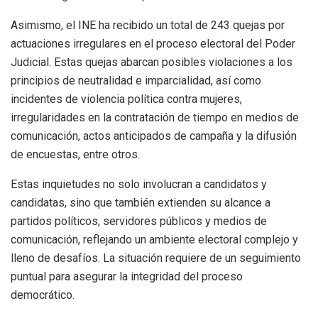
Asimismo, el INE ha recibido un total de 243 quejas por
actuaciones irregulares en el proceso electoral del Poder
Judicial. Estas quejas abarcan posibles violaciones a los
principios de neutralidad e imparcialidad, así como
incidentes de violencia política contra mujeres,
irregularidades en la contratación de tiempo en medios de
comunicación, actos anticipados de campaña y la difusión
de encuestas, entre otros.
Estas inquietudes no solo involucran a candidatos y
candidatas, sino que también extienden su alcance a
partidos políticos, servidores públicos y medios de
comunicación, reflejando un ambiente electoral complejo y
lleno de desafíos. La situación requiere de un seguimiento
puntual para asegurar la integridad del proceso
democrático.