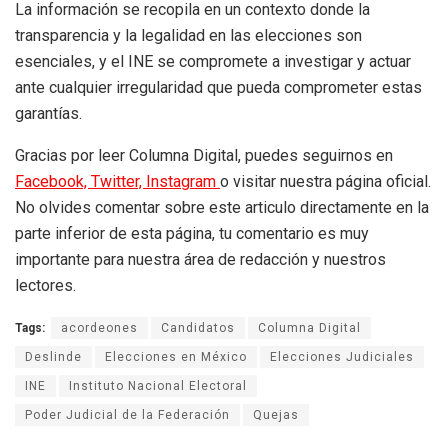
La información se recopila en un contexto donde la
transparencia y la legalidad en las elecciones son
esenciales, y el INE se compromete a investigar y actuar
ante cualquier irregularidad que pueda comprometer estas
garantías.
Gracias por leer Columna Digital, puedes seguirnos en
Facebook,
Twitter,
Instagram
o visitar nuestra página oficial.
No olvides comentar sobre este articulo directamente en la
parte inferior de esta página, tu comentario es muy
importante para nuestra área de redacción y nuestros
lectores.
Tags:
acordeones
Candidatos
Columna Digital
Deslinde
Elecciones en México
Elecciones Judiciales
INE
Instituto Nacional Electoral
Poder Judicial de la Federación
Quejas