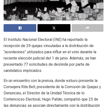
El Instituto Nacional Electoral (INE) ha reportado la
recepción de 29 quejas vinculadas a la distribución de
“acordeones” utilizados para influir en el voto durante la
reciente elección judicial del 1 de junio. Además, se han
presentado 77 solicitudes de deslinde por parte de
candidatos implicados.
En un encuentro con la prensa, donde estuvo presente la
Consejera Rita Bell, presidenta de la Comisión de Quejas y
Denuncias, el Director de la Unidad Técnica de lo
Contencioso Electoral, Hugo Patlán, compartió que 25 de
las denuncias se asocian directamente con la distribución