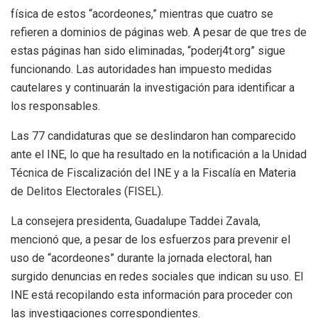
física de estos “acordeones,” mientras que cuatro se
refieren a dominios de páginas web. A pesar de que tres de
estas páginas han sido eliminadas, “poderj4t.org” sigue
funcionando. Las autoridades han impuesto medidas
cautelares y continuarán la investigación para identificar a
los responsables.
Las 77 candidaturas que se deslindaron han comparecido
ante el INE, lo que ha resultado en la notificación a la Unidad
Técnica de Fiscalización del INE y a la Fiscalía en Materia
de Delitos Electorales (FISEL).
La consejera presidenta, Guadalupe Taddei Zavala,
mencionó que, a pesar de los esfuerzos para prevenir el
uso de “acordeones” durante la jornada electoral, han
surgido denuncias en redes sociales que indican su uso. El
INE está recopilando esta información para proceder con
las investigaciones correspondientes.