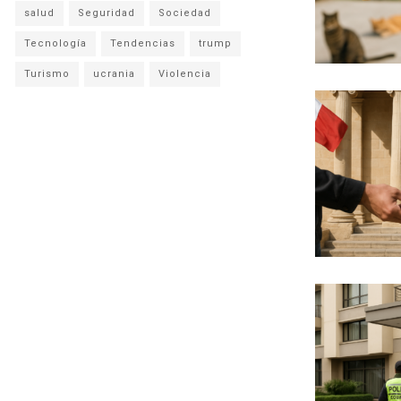
salud
Seguridad
Sociedad
Tecnología
Tendencias
trump
Turismo
ucrania
Violencia