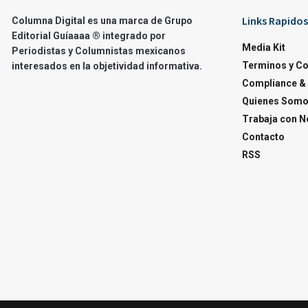
Links Rapidos
Columna Digital es una marca de Grupo
Editorial Guíaaaa ® integrado por
Media Kit
Periodistas y Columnistas mexicanos
Terminos y C
interesados en la objetividad informativa.
Compliance & 
Quienes Som
Trabaja con N
Contacto
RSS