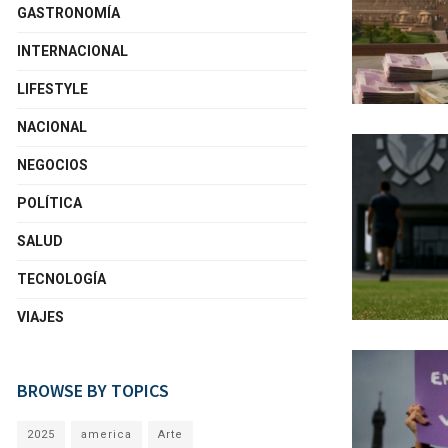
GASTRONOMÍA
INTERNACIONAL
LIFESTYLE
NACIONAL
NEGOCIOS
POLÍTICA
SALUD
TECNOLOGÍA
VIAJES
BROWSE BY TOPICS
2025
america
Arte