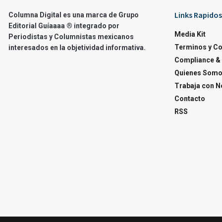
Links Rapidos
Columna Digital es una marca de Grupo
Editorial Guíaaaa ® integrado por
Media Kit
Periodistas y Columnistas mexicanos
Terminos y C
interesados en la objetividad informativa.
Compliance & 
Quienes Som
Trabaja con N
Contacto
RSS