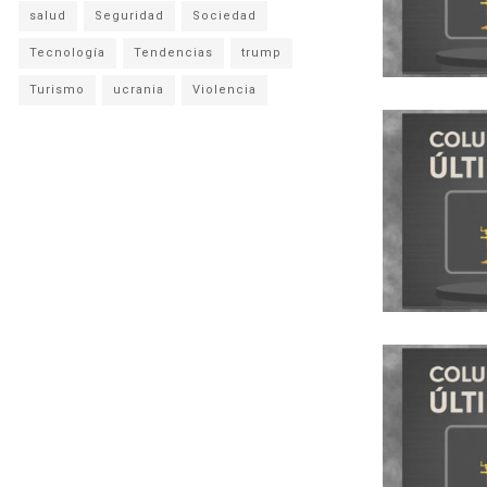
salud
Seguridad
Sociedad
Tecnología
Tendencias
trump
Turismo
ucrania
Violencia