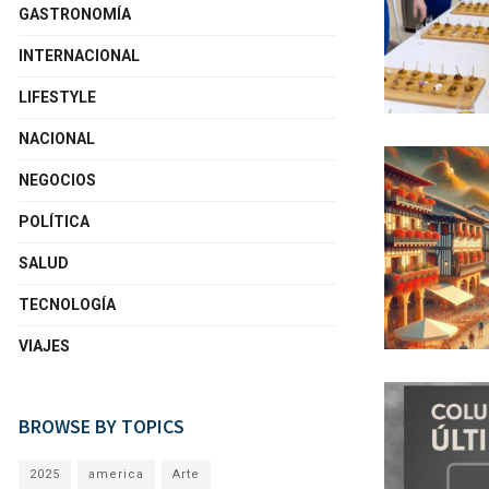
GASTRONOMÍA
INTERNACIONAL
LIFESTYLE
NACIONAL
NEGOCIOS
POLÍTICA
SALUD
TECNOLOGÍA
VIAJES
BROWSE BY TOPICS
2025
america
Arte