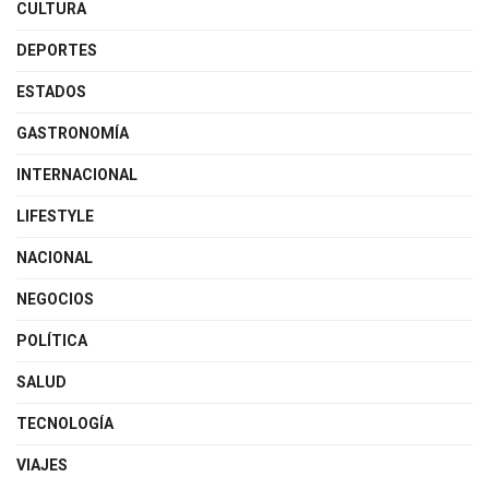
CULTURA
DEPORTES
ESTADOS
GASTRONOMÍA
INTERNACIONAL
LIFESTYLE
NACIONAL
NEGOCIOS
POLÍTICA
SALUD
TECNOLOGÍA
VIAJES