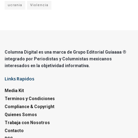
ucrania
Violencia
Columna Digital es una marca de Grupo Editorial Guíaaaa ®
integrado por Periodistas y Columnistas mexicanos
interesados en la objetividad informativa.
Links Rapidos
Media Kit
Terminos y Condiciones
Compliance & Copyright
Quienes Somos
Trabaja con Nosotros
Contacto