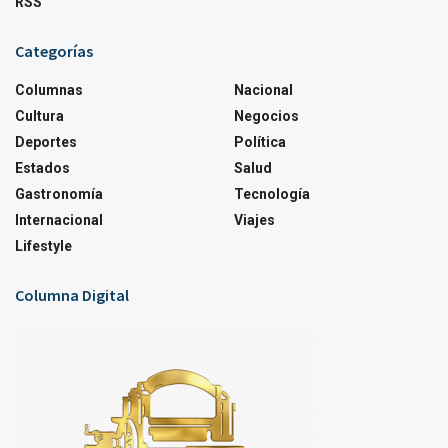
RSS
Categorías
Columnas
Nacional
Cultura
Negocios
Deportes
Política
Estados
Salud
Gastronomía
Tecnología
Internacional
Viajes
Lifestyle
Columna Digital