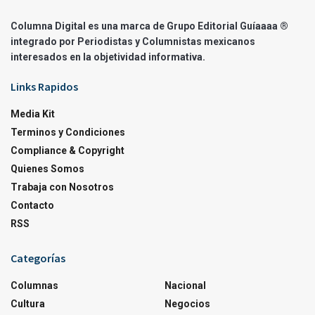
Columna Digital es una marca de Grupo Editorial Guíaaaa ®
integrado por Periodistas y Columnistas mexicanos
interesados en la objetividad informativa.
Links Rapidos
Media Kit
Terminos y Condiciones
Compliance & Copyright
Quienes Somos
Trabaja con Nosotros
Contacto
RSS
Categorías
Columnas
Nacional
Cultura
Negocios