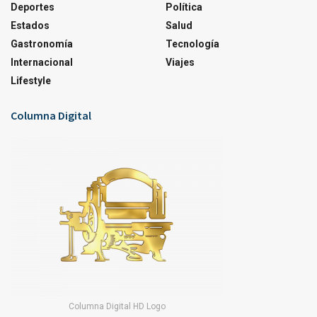
Deportes
Política
Estados
Salud
Gastronomía
Tecnología
Internacional
Viajes
Lifestyle
Columna Digital
Columna Digital HD Logo