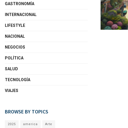
GASTRONOMÍA
INTERNACIONAL
LIFESTYLE
NACIONAL
NEGOCIOS
POLÍTICA
SALUD
TECNOLOGÍA
VIAJES
BROWSE BY TOPICS
2025
america
Arte