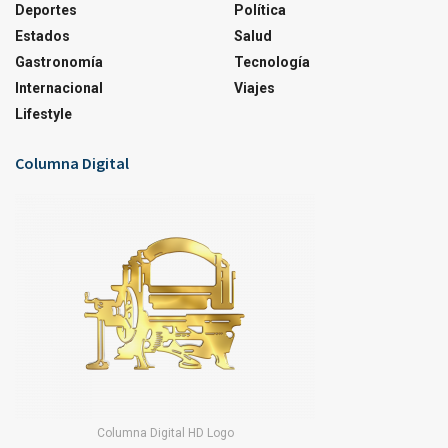
Deportes
Política
Estados
Salud
Gastronomía
Tecnología
Internacional
Viajes
Lifestyle
Columna Digital
Columna Digital HD Logo