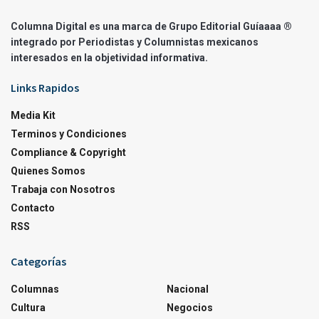
Columna Digital es una marca de Grupo Editorial Guíaaaa ®
integrado por Periodistas y Columnistas mexicanos
interesados en la objetividad informativa.
Links Rapidos
Media Kit
Terminos y Condiciones
Compliance & Copyright
Quienes Somos
Trabaja con Nosotros
Contacto
RSS
Categorías
Columnas
Nacional
Cultura
Negocios