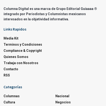
Columna Digital es una marca de Grupo Editorial Guíaaaa ®
integrado por Periodistas y Columnistas mexicanos
interesados en la objetividad informativa.
Links Rapidos
Media Kit
Terminos y Condiciones
Compliance & Copyright
Quienes Somos
Trabaja con Nosotros
Contacto
RSS
Categorías
Columnas
Nacional
Cultura
Negocios