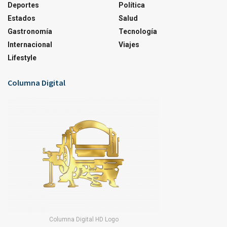
Deportes
Política
Estados
Salud
Gastronomía
Tecnología
Internacional
Viajes
Lifestyle
Columna Digital
Columna Digital HD Logo