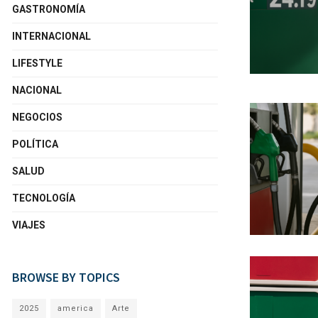
GASTRONOMÍA
INTERNACIONAL
LIFESTYLE
NACIONAL
NEGOCIOS
POLÍTICA
SALUD
TECNOLOGÍA
VIAJES
BROWSE BY TOPICS
2025
america
Arte