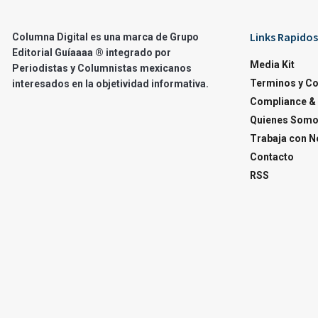
Links Rapidos
Columna Digital es una marca de Grupo
Editorial Guíaaaa ® integrado por
Media Kit
Periodistas y Columnistas mexicanos
Terminos y C
interesados en la objetividad informativa.
Compliance & 
Quienes Som
Trabaja con N
Contacto
RSS