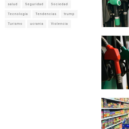
salud
Seguridad
Sociedad
Tecnología
Tendencias
trump
Turismo
ucrania
Violencia