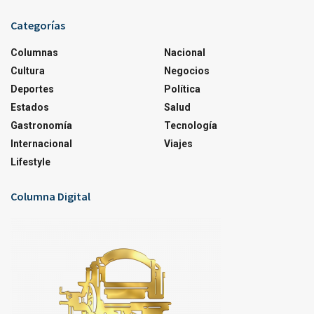
Categorías
Columnas
Nacional
Cultura
Negocios
Deportes
Política
Estados
Salud
Gastronomía
Tecnología
Internacional
Viajes
Lifestyle
Columna Digital