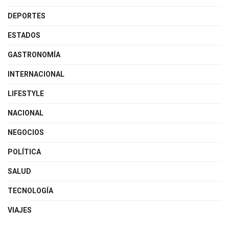
DEPORTES
ESTADOS
GASTRONOMÍA
INTERNACIONAL
LIFESTYLE
NACIONAL
NEGOCIOS
POLÍTICA
SALUD
TECNOLOGÍA
VIAJES