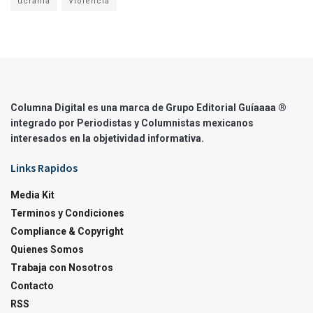
ucrania
Violencia
Columna Digital es una marca de Grupo Editorial Guíaaaa ®
integrado por Periodistas y Columnistas mexicanos
interesados en la objetividad informativa.
Links Rapidos
Media Kit
Terminos y Condiciones
Compliance & Copyright
Quienes Somos
Trabaja con Nosotros
Contacto
RSS