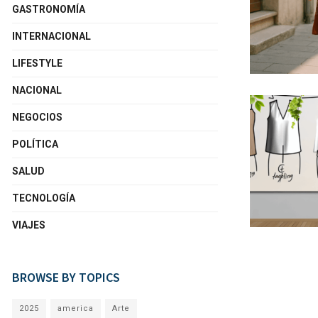
GASTRONOMÍA
INTERNACIONAL
LIFESTYLE
NACIONAL
NEGOCIOS
POLÍTICA
SALUD
TECNOLOGÍA
VIAJES
BROWSE BY TOPICS
2025
america
Arte