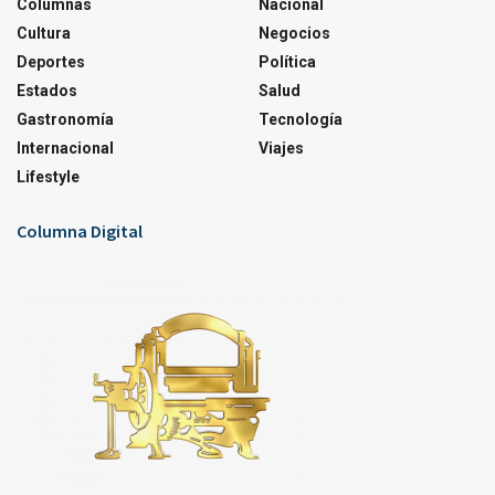
Columnas
Nacional
Cultura
Negocios
Deportes
Política
Estados
Salud
Gastronomía
Tecnología
Internacional
Viajes
Lifestyle
Columna Digital