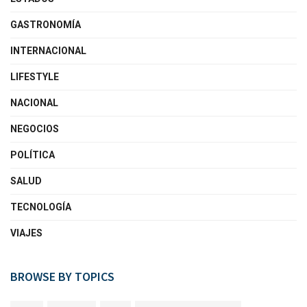
GASTRONOMÍA
INTERNACIONAL
LIFESTYLE
NACIONAL
NEGOCIOS
POLÍTICA
SALUD
TECNOLOGÍA
VIAJES
BROWSE BY TOPICS