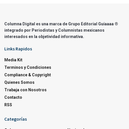
Columna Digital es una marca de Grupo Editorial Guíaaaa ®
integrado por Periodistas y Columnistas mexicanos
interesados en la objetividad informativa.
Links Rapidos
Media Kit
Terminos y Condiciones
Compliance & Copyright
Quienes Somos
Trabaja con Nosotros
Contacto
RSS
Categorías