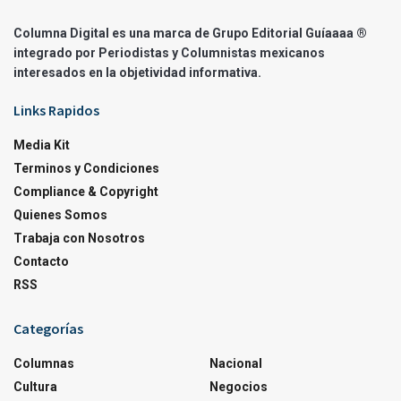
Columna Digital es una marca de Grupo Editorial Guíaaaa ®
integrado por Periodistas y Columnistas mexicanos
interesados en la objetividad informativa.
Links Rapidos
Media Kit
Terminos y Condiciones
Compliance & Copyright
Quienes Somos
Trabaja con Nosotros
Contacto
RSS
Categorías
Columnas
Nacional
Cultura
Negocios