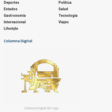
Deportes
Política
Estados
Salud
Gastronomía
Tecnología
Internacional
Viajes
Lifestyle
Columna Digital
Columna Digital HD Logo