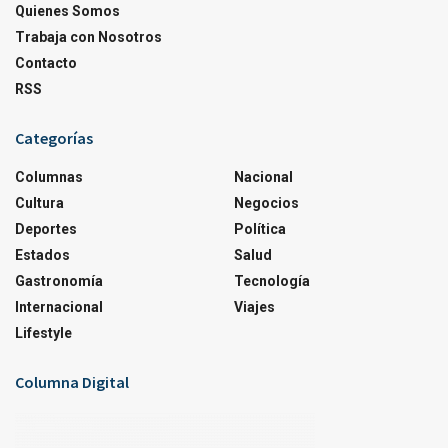
Quienes Somos
Trabaja con Nosotros
Contacto
RSS
Categorías
Columnas
Nacional
Cultura
Negocios
Deportes
Política
Estados
Salud
Gastronomía
Tecnología
Internacional
Viajes
Lifestyle
Columna Digital