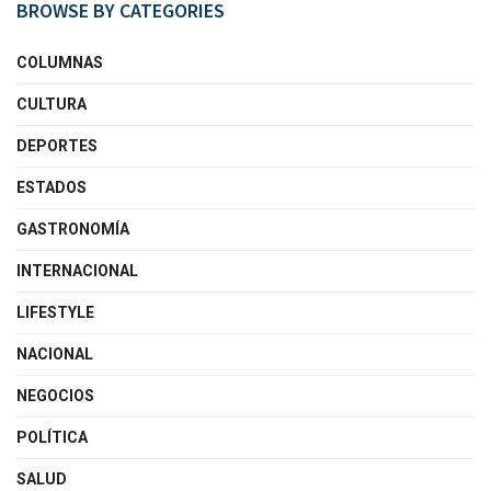
BROWSE BY CATEGORIES
COLUMNAS
CULTURA
DEPORTES
ESTADOS
GASTRONOMÍA
INTERNACIONAL
LIFESTYLE
NACIONAL
NEGOCIOS
POLÍTICA
SALUD