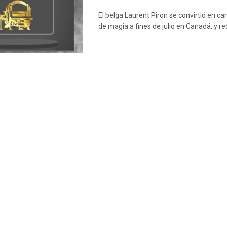
El belga Laurent Piron se convirtió en 
de magia a fines de julio en Canadá, y re