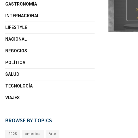
GASTRONOMÍA
INTERNACIONAL
LIFESTYLE
NACIONAL
NEGOCIOS
POLÍTICA
SALUD
TECNOLOGÍA
VIAJES
BROWSE BY TOPICS
2025
america
Arte