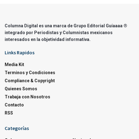
Columna Digital es una marca de Grupo Editorial Guíaaaa ®
integrado por Periodistas y Columnistas mexicanos
interesados en la objetividad informativa.
Links Rapidos
Media Kit
Terminos y Condiciones
Compliance & Copyright
Quienes Somos
Trabaja con Nosotros
Contacto
RSS
Categorías