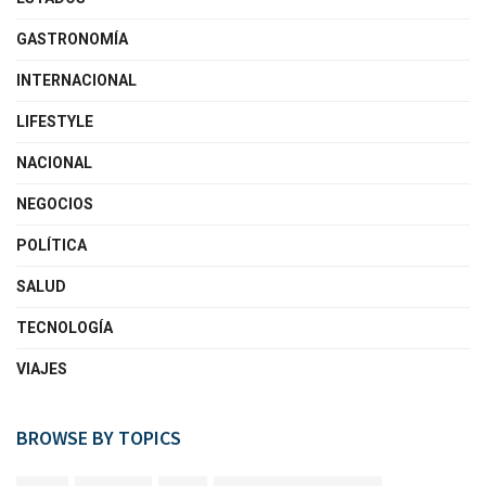
GASTRONOMÍA
INTERNACIONAL
LIFESTYLE
NACIONAL
NEGOCIOS
POLÍTICA
SALUD
TECNOLOGÍA
VIAJES
BROWSE BY TOPICS