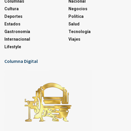
Columnas
Nacional
Cultura
Negocios
Deportes
Política
Estados
Salud
Gastronomía
Tecnología
Internacional
Viajes
Lifestyle
Columna Digital