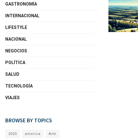
GASTRONOMÍA
INTERNACIONAL
LIFESTYLE
NACIONAL
NEGOCIOS
POLÍTICA
SALUD
TECNOLOGÍA
VIAJES
BROWSE BY TOPICS
2025
america
Arte